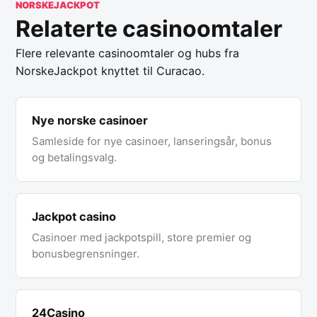
NORSKEJACKPOT
Relaterte casinoomtaler
Flere relevante casinoomtaler og hubs fra
NorskeJackpot knyttet til Curacao.
Nye norske casinoer
Samleside for nye casinoer, lanseringsår, bonus
og betalingsvalg.
Jackpot casino
Casinoer med jackpotspill, store premier og
bonusbegrensninger.
24Casino