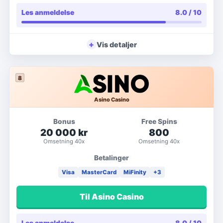
Les anmeldelse
8.0
/ 10
+
Vis detaljer
8
Asino Casino
Bonus
Free Spins
20 000 kr
800
Omsetning
40x
Omsetning
40x
Betalinger
Visa
MasterCard
MiFinity
+
3
Til Asino Casino