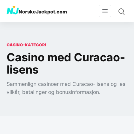
★
NJ
NorskeJackpot.com
CASINO-KATEGORI
Casino med Curacao-
lisens
Sammenlign casinoer med Curacao-lisens og les
vilkår, betalinger og bonusinformasjon.