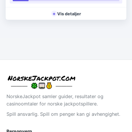
+
Vis detaljer
NorskeJackpot samler guider, resultater og
casinoomtaler for norske jackpotspillere.
Spill ansvarlig. Spill om penger kan gi avhengighet.
Personvern