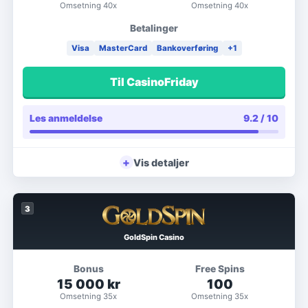
Omsetning
40x
Omsetning
40x
Betalinger
Visa
MasterCard
Bankoverføring
+
1
Til CasinoFriday
Les anmeldelse
9.2
/ 10
+
Vis detaljer
3
GoldSpin Casino
Bonus
Free Spins
15 000 kr
100
Omsetning
35x
Omsetning
35x