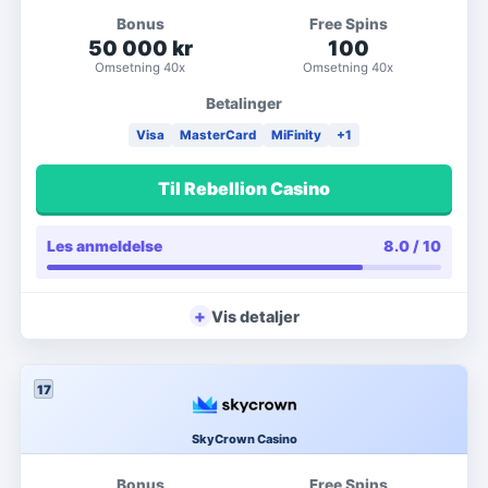
Bonus
Free Spins
50 000 kr
100
Omsetning
40x
Omsetning
40x
Betalinger
Visa
MasterCard
MiFinity
+
1
Til Rebellion Casino
Les anmeldelse
8.0
/ 10
+
Vis detaljer
17
SkyCrown Casino
Bonus
Free Spins