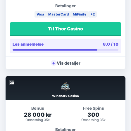
Betalinger
Visa
MasterCard
MiFinity
+
2
Til Thor Casino
Les anmeldelse
8.0
/ 10
+
Vis detaljer
20
Winshark Casino
Bonus
Free Spins
28 000 kr
300
Omsetning
35x
Omsetning
35x
Betalinger