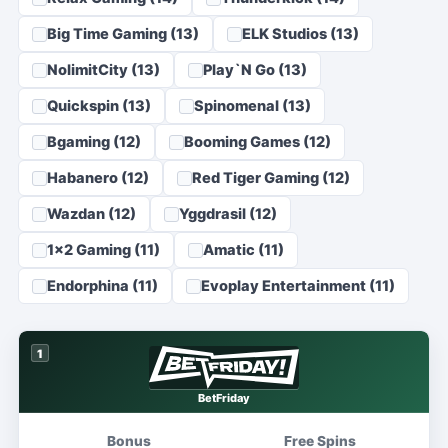
Big Time Gaming
(13)
ELK Studios
(13)
NolimitCity
(13)
Play`N Go
(13)
Quickspin
(13)
Spinomenal
(13)
Bgaming
(12)
Booming Games
(12)
Habanero
(12)
Red Tiger Gaming
(12)
Wazdan
(12)
Yggdrasil
(12)
1x2 Gaming
(11)
Amatic
(11)
Endorphina
(11)
Evoplay Entertainment
(11)
1
BetFriday
Bonus
Free Spins