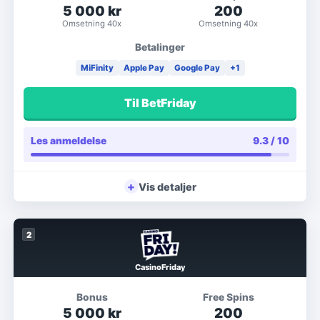
5 000 kr
200
Omsetning
40x
Omsetning
40x
Betalinger
MiFinity
Apple Pay
Google Pay
+
1
Til BetFriday
Les anmeldelse
9.3
/ 10
+
Vis detaljer
2
CasinoFriday
Bonus
Free Spins
5 000 kr
200