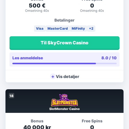
500 €
0
Omsetning
40x
Omsetning
40x
Betalinger
Visa
MasterCard
MiFinity
+
2
Til SkyCrown Casino
Les anmeldelse
8.0
/ 10
+
Vis detaljer
18
SlotMonster Casino
Bonus
Free Spins
40 000 kr
0