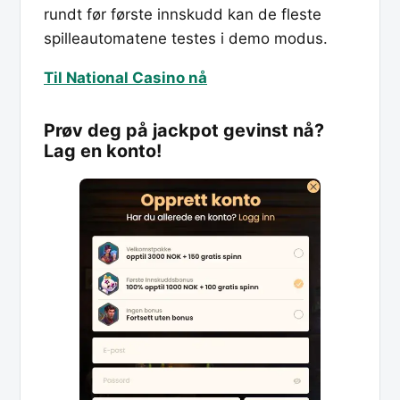
rundt før første innskudd kan de fleste
spilleautomatene testes i demo modus.
Til National Casino nå
Prøv deg på jackpot gevinst nå?
Lag en konto!