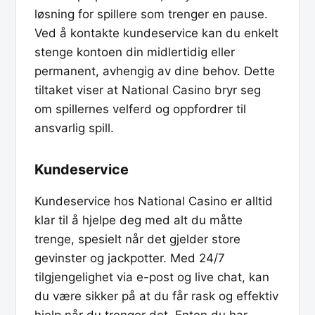
løsning for spillere som trenger en pause.
Ved å kontakte kundeservice kan du enkelt
stenge kontoen din midlertidig eller
permanent, avhengig av dine behov. Dette
tiltaket viser at National Casino bryr seg
om spillernes velferd og oppfordrer til
ansvarlig spill.
Kundeservice
Kundeservice hos National Casino er alltid
klar til å hjelpe deg med alt du måtte
trenge, spesielt når det gjelder store
gevinster og jackpotter. Med 24/7
tilgjengelighet via e-post og live chat, kan
du være sikker på at du får rask og effektiv
hjelp når du trenger det. Enten du har