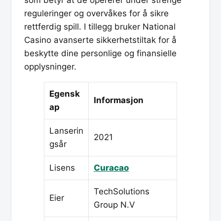
reguleringer og overvåkes for å sikre
rettferdig spill. I tillegg bruker National
Casino avanserte sikkerhetstiltak for å
beskytte dine personlige og finansielle
opplysninger.
Egensk
Informasjon
ap
Lanserin
2021
gsår
Lisens
Curacao
TechSolutions
Eier
Group N.V