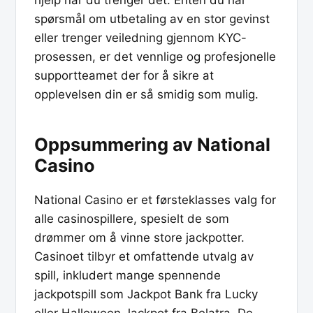
spørsmål om utbetaling av en stor gevinst
eller trenger veiledning gjennom KYC-
prosessen, er det vennlige og profesjonelle
supportteamet der for å sikre at
opplevelsen din er så smidig som mulig.
Oppsummering av National
Casino
National Casino er et førsteklasses valg for
alle casinospillere, spesielt de som
drømmer om å vinne store jackpotter.
Casinoet tilbyr et omfattende utvalg av
spill, inkludert mange spennende
jackpotspill som Jackpot Bank fra Lucky