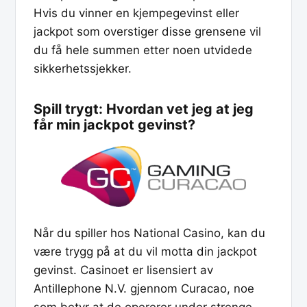
Hvis du vinner en kjempegevinst eller
jackpot som overstiger disse grensene vil
du få hele summen etter noen utvidede
sikkerhetssjekker.
Spill trygt: Hvordan vet jeg at jeg
får min jackpot gevinst?
Når du spiller hos National Casino, kan du
være trygg på at du vil motta din jackpot
gevinst. Casinoet er lisensiert av
Antillephone N.V. gjennom Curacao, noe
som betyr at de opererer under strenge