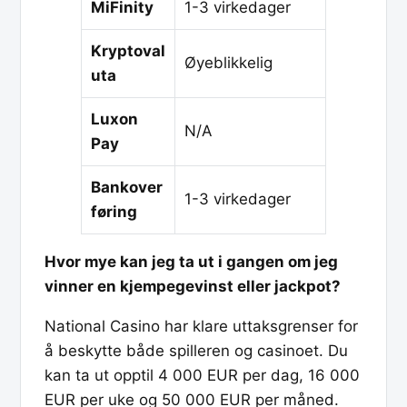
MiFinity
1-3 virkedager
Kryptoval
Øyeblikkelig
uta
Luxon
N/A
Pay
Bankover
1-3 virkedager
føring
Hvor mye kan jeg ta ut i gangen om jeg
vinner en kjempegevinst eller jackpot?
National Casino har klare uttaksgrenser for
å beskytte både spilleren og casinoet. Du
kan ta ut opptil 4 000 EUR per dag, 16 000
EUR per uke og 50 000 EUR per måned.