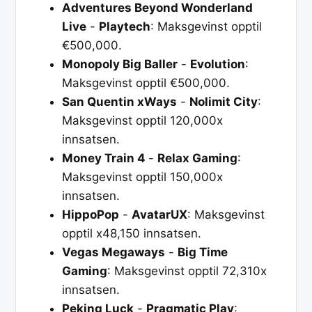
Adventures Beyond Wonderland
Live
-
Playtech
: Maksgevinst opptil
€500,000.
Monopoly Big Baller
-
Evolution
:
Maksgevinst opptil €500,000.
San Quentin xWays
-
Nolimit City
:
Maksgevinst opptil 120,000x
innsatsen.
Money Train 4
-
Relax Gaming
:
Maksgevinst opptil 150,000x
innsatsen.
HippoPop
-
AvatarUX
: Maksgevinst
opptil x48,150 innsatsen.
Vegas Megaways
-
Big Time
Gaming
: Maksgevinst opptil 72,310x
innsatsen.
Peking Luck
-
Pragmatic Play
: