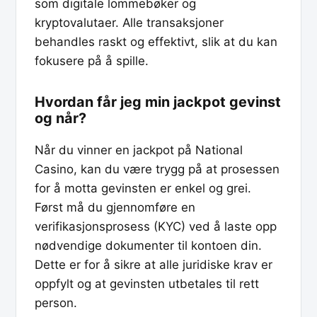
som digitale lommebøker og
kryptovalutaer. Alle transaksjoner
behandles raskt og effektivt, slik at du kan
fokusere på å spille.
Hvordan får jeg min jackpot gevinst
og når?
Når du vinner en jackpot på National
Casino, kan du være trygg på at prosessen
for å motta gevinsten er enkel og grei.
Først må du gjennomføre en
verifikasjonsprosess (KYC) ved å laste opp
nødvendige dokumenter til kontoen din.
Dette er for å sikre at alle juridiske krav er
oppfylt og at gevinsten utbetales til rett
person.