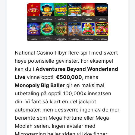
National Casino tilbyr flere spill med svært
høye potensielle gevinster. For eksempel
kan du i
Adventures Beyond Wonderland
Live
vinne opptil
€500,000
, mens
Monopoly Big Baller
gir en maksimal
utbetaling på opptil 100,000x innsatsen
din. Vi fant så klart en del jackpot
automater, men dessverre ingen av de mer
berømte som Mega Fortune eller Mega
Moolah serien. Ingen avtaler med
Microgaming heller siden vi ikke finner