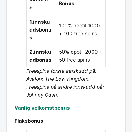
Bonus
d
1.innsku
100% opptil 1000
ddsbonu
+ 100 free spins
s
2.innsku
50% opptil 2000 +
ddbonus
50 free spins
Freespins første innskudd på:
Avalon: The Lost Kingdom.
Freespins på andre innskudd på:
Johnny Cash.
Vanlig velkomstbonus
Flaksbonus