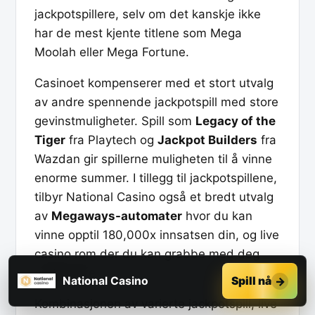
jackpotspillere, selv om det kanskje ikke
har de mest kjente titlene som Mega
Moolah eller Mega Fortune.
Casinoet kompenserer med et stort utvalg
av andre spennende jackpotspill med store
gevinstmuligheter. Spill som
Legacy of the
Tiger
fra Playtech og
Jackpot Builders
fra
Wazdan gir spillerne muligheten til å vinne
enorme summer. I tillegg til jackpotspillene,
tilbyr National Casino også et bredt utvalg
av
Megaways-automater
hvor du kan
vinne opptil 180,000x innsatsen din, og live
casino rom der du kan grabbe med deg
enda mere.
→
National Casino
Spill nå
Kombinasjonen av varierte jackpotspill, live