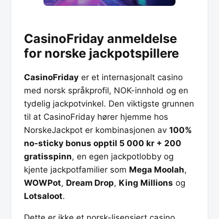
CasinoFriday anmeldelse
for norske jackpotspillere
CasinoFriday
er et internasjonalt casino
med norsk språkprofil, NOK-innhold og en
tydelig jackpotvinkel. Den viktigste grunnen
til at CasinoFriday hører hjemme hos
NorskeJackpot er kombinasjonen av
100%
no-sticky bonus opptil 5 000 kr + 200
gratisspinn
, en egen jackpotlobby og
kjente jackpotfamilier som
Mega Moolah
,
WOWPot
,
Dream Drop
,
King Millions
og
Lotsaloot
.
Dette er ikke et norsk-lisensiert casino.