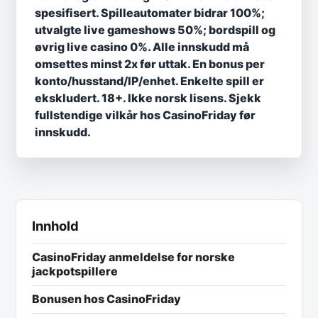
spesifisert. Spilleautomater bidrar 100%;
utvalgte live gameshows 50%; bordspill og
øvrig live casino 0%. Alle innskudd må
omsettes minst 2x før uttak. En bonus per
konto/husstand/IP/enhet. Enkelte spill er
ekskludert. 18+. Ikke norsk lisens. Sjekk
fullstendige vilkår hos CasinoFriday før
innskudd.
Innhold
CasinoFriday anmeldelse for norske
jackpotspillere
Bonusen hos CasinoFriday