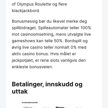
of Olympus Roulette og flere
blackjackbord.
Bonusmessig bør du likevel merke deg
spillbidraget. Spilleautomater teller 100%
mot casinoomsetning, mens utvalgte live
gameshows kan telle 50%. Bordspill og
øvrig live casino teller normalt 0% med
aktiv casino bonus. Hvis målet er
jackpotjakt, er rene slots vanligvis den
enkleste bonusveien.
Betalinger, innskudd og
uttak