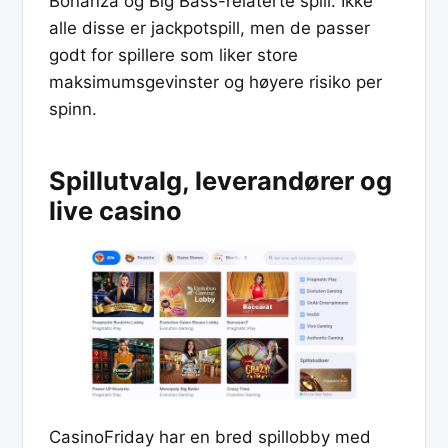
Bonanza og Big Bass-relaterte spill. Ikke
alle disse er jackpotspill, men de passer
godt for spillere som liker store
maksimumsgevinster og høyere risiko per
spinn.
Spillutvalg, leverandører og
live casino
CasinoFriday har en bred spillobby med