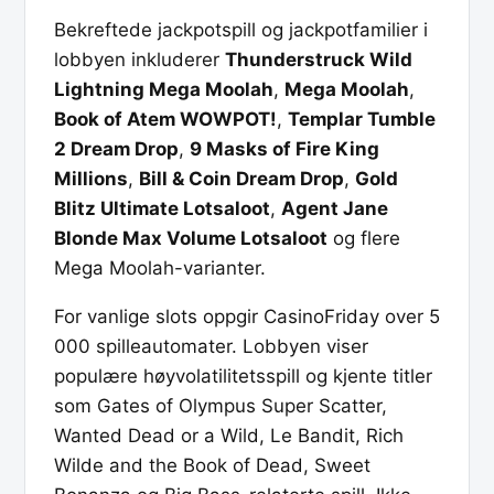
Bekreftede jackpotspill og jackpotfamilier i
lobbyen inkluderer
Thunderstruck Wild
Lightning Mega Moolah
,
Mega Moolah
,
Book of Atem WOWPOT!
,
Templar Tumble
2 Dream Drop
,
9 Masks of Fire King
Millions
,
Bill & Coin Dream Drop
,
Gold
Blitz Ultimate Lotsaloot
,
Agent Jane
Blonde Max Volume Lotsaloot
og flere
Mega Moolah-varianter.
For vanlige slots oppgir CasinoFriday over 5
000 spilleautomater. Lobbyen viser
populære høyvolatilitetsspill og kjente titler
som Gates of Olympus Super Scatter,
Wanted Dead or a Wild, Le Bandit, Rich
Wilde and the Book of Dead, Sweet