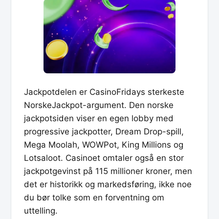
Jackpotdelen er CasinoFridays sterkeste
NorskeJackpot-argument. Den norske
jackpotsiden viser en egen lobby med
progressive jackpotter, Dream Drop-spill,
Mega Moolah, WOWPot, King Millions og
Lotsaloot. Casinoet omtaler også en stor
jackpotgevinst på 115 millioner kroner, men
det er historikk og markedsføring, ikke noe
du bør tolke som en forventning om
uttelling.