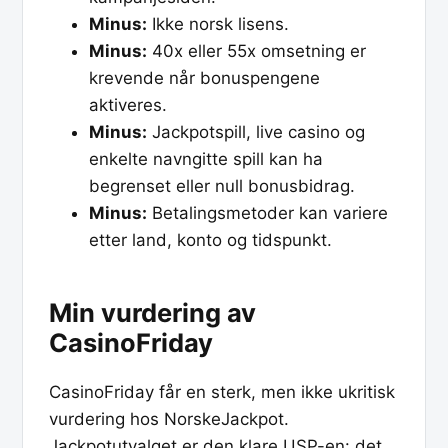
Minus:
Ikke norsk lisens.
Minus:
40x eller 55x omsetning er
krevende når bonuspengene
aktiveres.
Minus:
Jackpotspill, live casino og
enkelte navngitte spill kan ha
begrenset eller null bonusbidrag.
Minus:
Betalingsmetoder kan variere
etter land, konto og tidspunkt.
Min vurdering av
CasinoFriday
CasinoFriday får en sterk, men ikke ukritisk
vurdering hos NorskeJackpot.
Jackpotutvalget er den klare USP-en: det