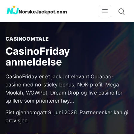
★
NJ
NorskeJackpot.com
CASINOOMTALE
CasinoFriday
anmeldelse
CasinoFriday er et jackpotrelevant Curacao-
casino med no-sticky bonus, NOK-profil, Mega
Moolah, WOWPot, Dream Drop og live casino for
spillere som prioriterer høy...
Sist gjennomgått
9. juni 2026
. Partnerlenker kan gi
provisjon.