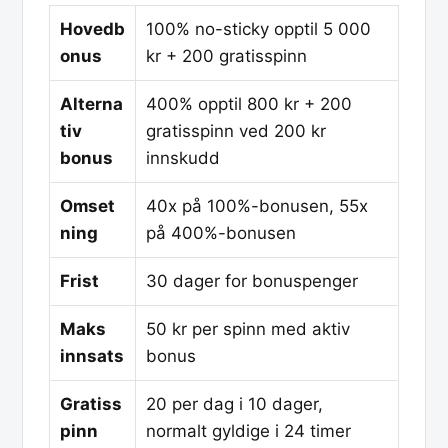
Hovedb
100% no-sticky opptil 5 000
onus
kr + 200 gratisspinn
Alterna
400% opptil 800 kr + 200
tiv
gratisspinn ved 200 kr
bonus
innskudd
Omset
40x på 100%-bonusen, 55x
ning
på 400%-bonusen
Frist
30 dager for bonuspenger
Maks
50 kr per spinn med aktiv
innsats
bonus
Gratiss
20 per dag i 10 dager,
pinn
normalt gyldige i 24 timer