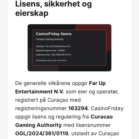
Lisens, sikkerhet og
eierskap
De generelle vilkårene oppgir
Far Up
Entertainment N.V.
som eier og operatør,
registrert på Curaçao med
registreringsnummer
163294
. CasinoFriday
oppgir lisens og regulering fra
Curacao
Gaming Authority
med lisensnummer
OGL/2024/361/0119
, utstedt av Curaçao