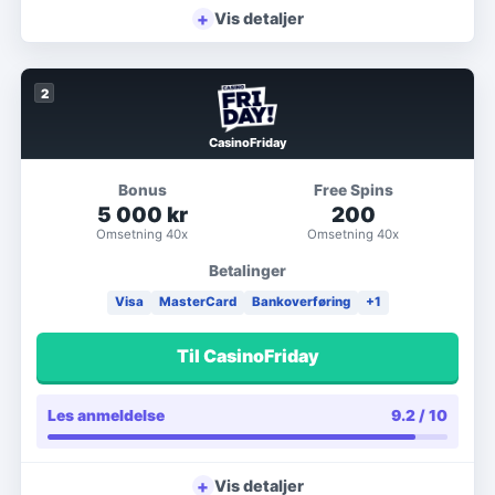
+
Vis detaljer
2
CasinoFriday
Bonus
Free Spins
5 000 kr
200
Omsetning
40x
Omsetning
40x
Betalinger
Visa
MasterCard
Bankoverføring
+
1
Til CasinoFriday
Les anmeldelse
9.2
/ 10
+
Vis detaljer