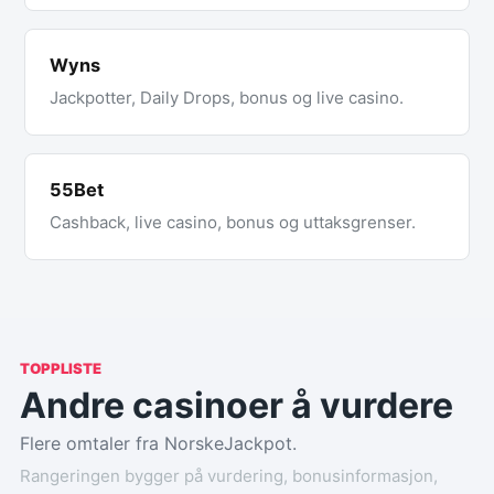
Wyns
Jackpotter, Daily Drops, bonus og live casino.
55Bet
Cashback, live casino, bonus og uttaksgrenser.
TOPPLISTE
Andre casinoer å vurdere
Flere omtaler fra NorskeJackpot.
Rangeringen bygger på vurdering, bonusinformasjon,