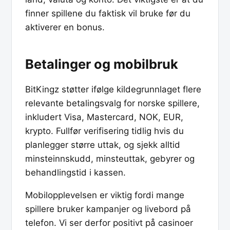
finner spillene du faktisk vil bruke før du
aktiverer en bonus.
Betalinger og mobilbruk
BitKingz støtter ifølge kildegrunnlaget flere
relevante betalingsvalg for norske spillere,
inkludert Visa, Mastercard, NOK, EUR,
krypto. Fullfør verifisering tidlig hvis du
planlegger større uttak, og sjekk alltid
minsteinnskudd, minsteuttak, gebyrer og
behandlingstid i kassen.
Mobilopplevelsen er viktig fordi mange
spillere bruker kampanjer og livebord på
telefon. Vi ser derfor positivt på casinoer