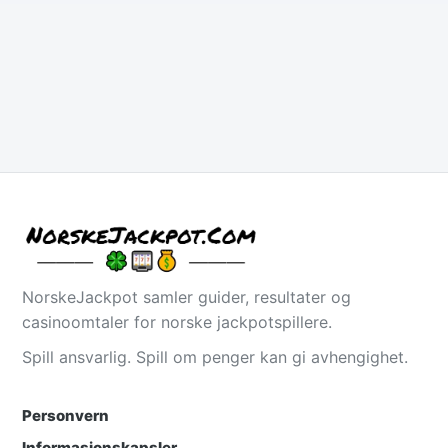
NorskeJackpot samler guider, resultater og
casinoomtaler for norske jackpotspillere.
Spill ansvarlig. Spill om penger kan gi avhengighet.
Personvern
Informasjonskapsler