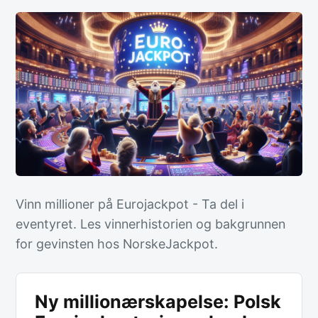
Vinn millioner på Eurojackpot - Ta del i
eventyret. Les vinnerhistorien og bakgrunnen
for gevinsten hos NorskeJackpot.
Ny millionærskapelse: Polsk