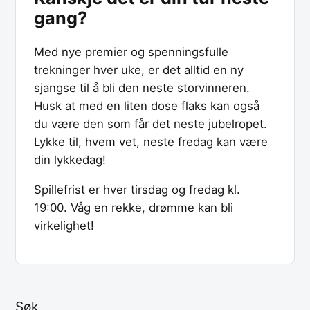
gang?
Med nye premier og spenningsfulle
trekninger hver uke, er det alltid en ny
sjangse til å bli den neste storvinneren.
Husk at med en liten dose flaks kan også
du være den som får det neste jubelropet.
Lykke til, hvem vet, neste fredag kan være
din lykkedag!
Spillefrist er hver tirsdag og fredag kl.
19:00. Våg en rekke, drømme kan bli
virkelighet!
Søk