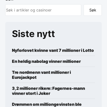
Søk
Siste nytt
Nyforlovet kvinne vant 7 millioner i Lotto
En heldig nabolag vinner millioner
Tre nordmenn vant millioner i
Eurojackpot
3,2 millioner rikere: Fagernes-mann
vinner stort i Joker
Drømmen om milliongevinsten ble