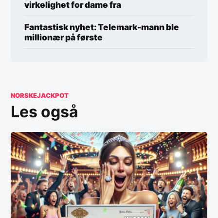
virkelighet for dame fra
Fantastisk nyhet: Telemark-mann ble
millionær på første
NORSKEJACKPOT
Les også