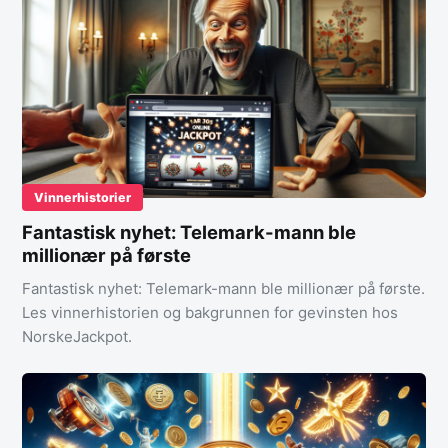
Vinnerhistorier
Fantastisk nyhet: Telemark-mann ble
millionær på første
Fantastisk nyhet: Telemark-mann ble millionær på første.
Les vinnerhistorien og bakgrunnen for gevinsten hos
NorskeJackpot.