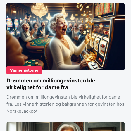
Vinnerhistorier
Drømmen om milliongevinsten ble
virkelighet for dame fra
Drømmen om milliongevinsten ble virkelighet for dame
fra. Les vinnerhistorien og bakgrunnen for gevinsten hos
NorskeJackpot.