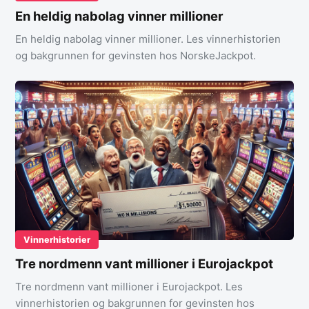
En heldig nabolag vinner millioner
En heldig nabolag vinner millioner. Les vinnerhistorien
og bakgrunnen for gevinsten hos NorskeJackpot.
Vinnerhistorier
Tre nordmenn vant millioner i Eurojackpot
Tre nordmenn vant millioner i Eurojackpot. Les
vinnerhistorien og bakgrunnen for gevinsten hos