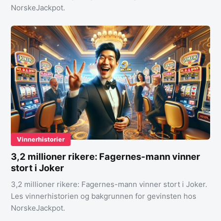
NorskeJackpot.
Vinnerhistorier
3,2 millioner rikere: Fagernes-mann vinner
stort i Joker
3,2 millioner rikere: Fagernes-mann vinner stort i Joker.
Les vinnerhistorien og bakgrunnen for gevinsten hos
NorskeJackpot.