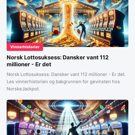
Vinnerhistorier
Norsk Lottosuksess: Dansker vant 112
millioner - Er det
Norsk Lottosuksess: Dansker vant 112 millioner - Er det.
Les vinnerhistorien og bakgrunnen for gevinsten hos
NorskeJackpot.