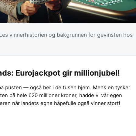
Les vinnerhistorien og bakgrunnen for gevinsten hos
ds: Eurojackpot gir millionjubel!
opa pusten — også her i de tusen hjem. Mens en tysker
en på hele 620 millioner kroner, hadde vi vår egen
færen når landets egne håpefulle også vinner stort!