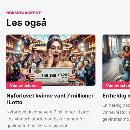
NORSKEJACKPOT
Les også
Vinnerhistorier
Vinnerhistor
Nyforlovet kvinne vant 7 millioner
En heldig 
i Lotto
En heldig nab
Nyforlovet kvinne vant 7 millioner i Lotto.
vinnerhistor
Les vinnerhistorien og bakgrunnen for
gevinsten ho
gevinsten hos NorskeJackpot.