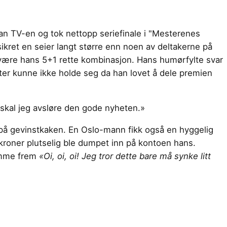
ran TV-en og tok nettopp seriefinale i "Mesterenes
ikret en seier langt større enn noen av deltakerne på
t være hans 5+1 rette kombinasjon. Hans humørfylte svar
ter kunne ikke holde seg da han lovet å dele premien
skal jeg avsløre den gode nyheten.»
på gevinstkaken. En Oslo-mann fikk også en hyggelig
kroner plutselig ble dumpet inn på kontoen hans.
amme frem
«Oi, oi, oi! Jeg tror dette bare må synke litt