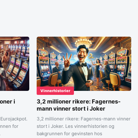
Vinnerhistorier
oner i
3,2 millioner rikere: Fagernes-
mann vinner stort i Joker
 Eurojackpot.
3,2 millioner rikere: Fagernes-mann vinner
unnen for
stort i Joker. Les vinnerhistorien og
.
bakgrunnen for gevinsten hos