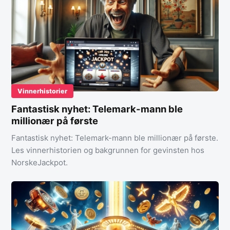
Vinnerhistorier
Fantastisk nyhet: Telemark-mann ble
millionær på første
Fantastisk nyhet: Telemark-mann ble millionær på første.
Les vinnerhistorien og bakgrunnen for gevinsten hos
NorskeJackpot.