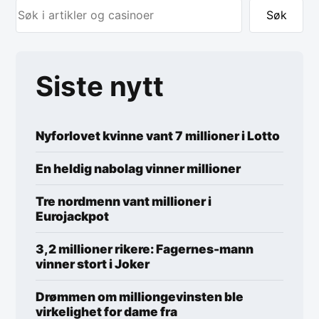
Søk
Siste nytt
Nyforlovet kvinne vant 7 millioner i Lotto
En heldig nabolag vinner millioner
Tre nordmenn vant millioner i
Eurojackpot
3,2 millioner rikere: Fagernes-mann
vinner stort i Joker
Drømmen om milliongevinsten ble
virkelighet for dame fra