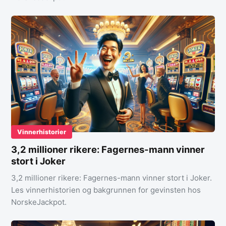
Vinnerhistorier
3,2 millioner rikere: Fagernes-mann vinner
stort i Joker
3,2 millioner rikere: Fagernes-mann vinner stort i Joker.
Les vinnerhistorien og bakgrunnen for gevinsten hos
NorskeJackpot.