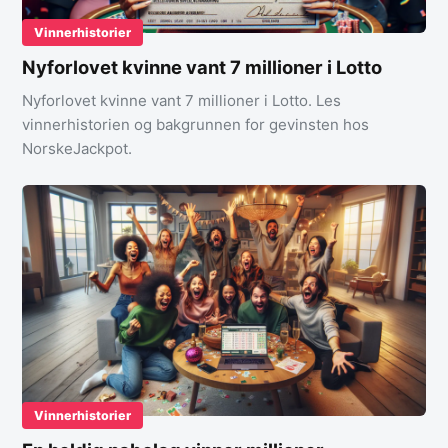
Vinnerhistorier
Nyforlovet kvinne vant 7 millioner i Lotto
Nyforlovet kvinne vant 7 millioner i Lotto. Les
vinnerhistorien og bakgrunnen for gevinsten hos
NorskeJackpot.
Vinnerhistorier