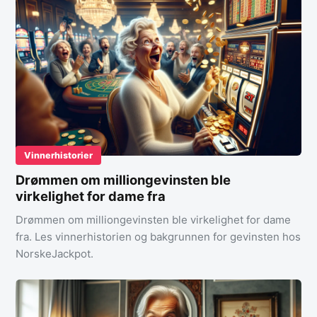
Vinnerhistorier
Drømmen om milliongevinsten ble
virkelighet for dame fra
Drømmen om milliongevinsten ble virkelighet for dame
fra. Les vinnerhistorien og bakgrunnen for gevinsten hos
NorskeJackpot.