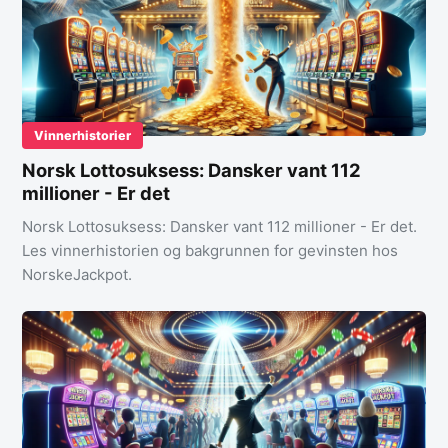
Vinnerhistorier
Norsk Lottosuksess: Dansker vant 112
millioner - Er det
Norsk Lottosuksess: Dansker vant 112 millioner - Er det.
Les vinnerhistorien og bakgrunnen for gevinsten hos
NorskeJackpot.