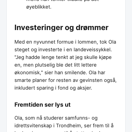
øyeblikket.
Investeringer og drømmer
Med en nyvunnet formue i lommen, tok Ola
steget og investerte i en landeveissykkel.
"Jeg hadde lenge tenkt at jeg skulle kjøpe
en, men plutselig ble det litt lettere
økonomisk," sier han smilende. Ola har
smarte planer for resten av gevinsten også,
inkludert sparing i fond og aksjer.
Fremtiden ser lys ut
Ola, som nå studerer samfunns- og
idrettsvitenskap i Trondheim, ser frem til å