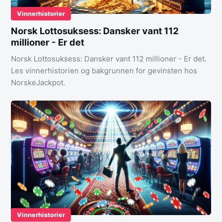
Vinnerhistorier
Norsk Lottosuksess: Dansker vant 112
millioner - Er det
Norsk Lottosuksess: Dansker vant 112 millioner - Er det.
Les vinnerhistorien og bakgrunnen for gevinsten hos
NorskeJackpot.
Vinnerhistorier