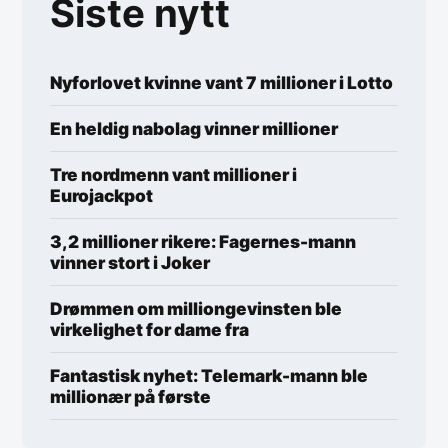
Siste nytt
Nyforlovet kvinne vant 7 millioner i Lotto
En heldig nabolag vinner millioner
Tre nordmenn vant millioner i
Eurojackpot
3,2 millioner rikere: Fagernes-mann
vinner stort i Joker
Drømmen om milliongevinsten ble
virkelighet for dame fra
Fantastisk nyhet: Telemark-mann ble
millionær på første