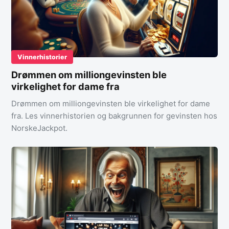
Vinnerhistorier
Drømmen om milliongevinsten ble
virkelighet for dame fra
Drømmen om milliongevinsten ble virkelighet for dame
fra. Les vinnerhistorien og bakgrunnen for gevinsten hos
NorskeJackpot.