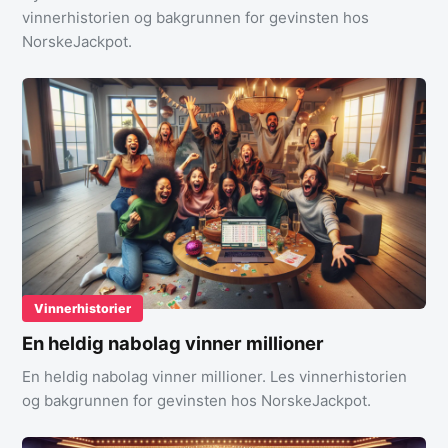
vinnerhistorien og bakgrunnen for gevinsten hos
NorskeJackpot.
Vinnerhistorier
En heldig nabolag vinner millioner
En heldig nabolag vinner millioner. Les vinnerhistorien
og bakgrunnen for gevinsten hos NorskeJackpot.