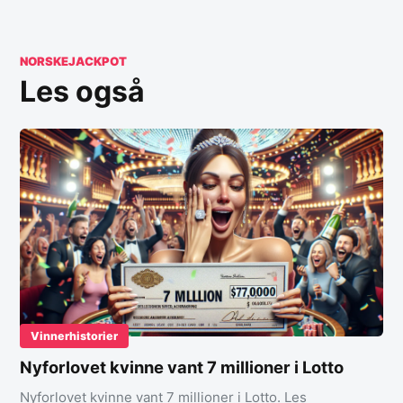
NORSKEJACKPOT
Les også
Vinnerhistorier
Nyforlovet kvinne vant 7 millioner i Lotto
Nyforlovet kvinne vant 7 millioner i Lotto. Les