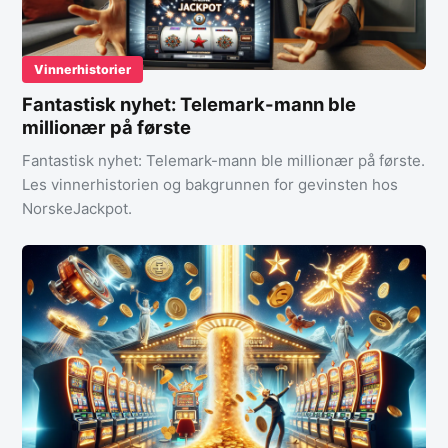
Vinnerhistorier
Fantastisk nyhet: Telemark-mann ble
millionær på første
Fantastisk nyhet: Telemark-mann ble millionær på første.
Les vinnerhistorien og bakgrunnen for gevinsten hos
NorskeJackpot.