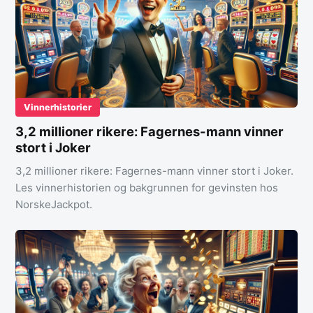
Vinnerhistorier
3,2 millioner rikere: Fagernes-mann vinner
stort i Joker
3,2 millioner rikere: Fagernes-mann vinner stort i Joker.
Les vinnerhistorien og bakgrunnen for gevinsten hos
NorskeJackpot.