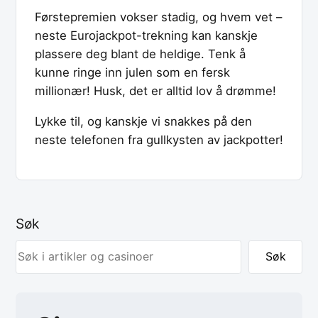
Førstepremien vokser stadig, og hvem vet –
neste Eurojackpot-trekning kan kanskje
plassere deg blant de heldige. Tenk å
kunne ringe inn julen som en fersk
millionær! Husk, det er alltid lov å drømme!
Lykke til, og kanskje vi snakkes på den
neste telefonen fra gullkysten av jackpotter!
Søk
Søk