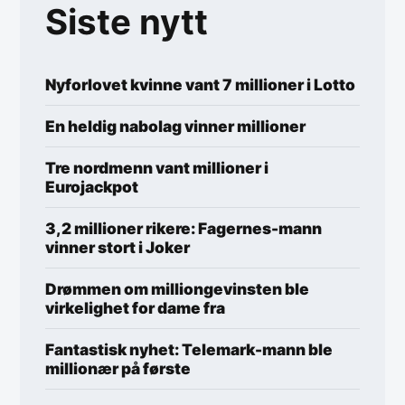
Siste nytt
Nyforlovet kvinne vant 7 millioner i Lotto
En heldig nabolag vinner millioner
Tre nordmenn vant millioner i
Eurojackpot
3,2 millioner rikere: Fagernes-mann
vinner stort i Joker
Drømmen om milliongevinsten ble
virkelighet for dame fra
Fantastisk nyhet: Telemark-mann ble
millionær på første