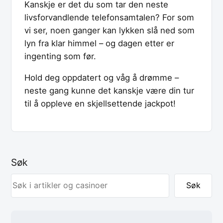
Kanskje er det du som tar den neste
livsforvandlende telefonsamtalen? For som
vi ser, noen ganger kan lykken slå ned som
lyn fra klar himmel – og dagen etter er
ingenting som før.
Hold deg oppdatert og våg å drømme –
neste gang kunne det kanskje være din tur
til å oppleve en skjellsettende jackpot!
Søk
Søk