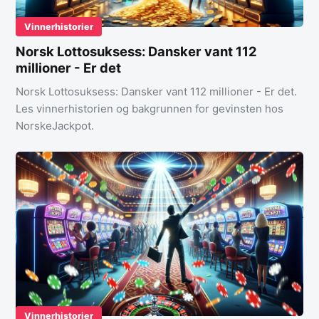
Vinnerhistorier
Norsk Lottosuksess: Dansker vant 112
millioner - Er det
Norsk Lottosuksess: Dansker vant 112 millioner - Er det.
Les vinnerhistorien og bakgrunnen for gevinsten hos
NorskeJackpot.
Vinnerhistorier