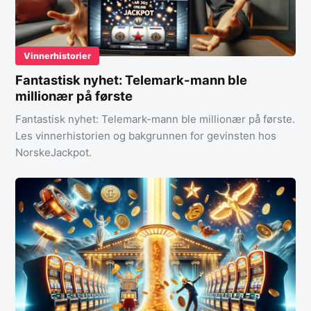
Vinnerhistorier
Fantastisk nyhet: Telemark-mann ble
millionær på første
Fantastisk nyhet: Telemark-mann ble millionær på første.
Les vinnerhistorien og bakgrunnen for gevinsten hos
NorskeJackpot.