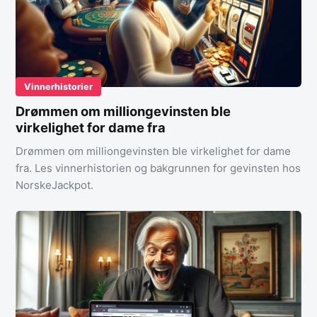
Vinnerhistorier
Drømmen om milliongevinsten ble
virkelighet for dame fra
Drømmen om milliongevinsten ble virkelighet for dame
fra. Les vinnerhistorien og bakgrunnen for gevinsten hos
NorskeJackpot.