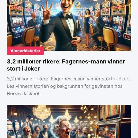
Vinnerhistorier
3,2 millioner rikere: Fagernes-mann vinner
stort i Joker
3,2 millioner rikere: Fagernes-mann vinner stort i Joker.
Les vinnerhistorien og bakgrunnen for gevinsten hos
NorskeJackpot.