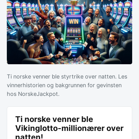
Ti norske venner ble styrtrike over natten. Les
vinnerhistorien og bakgrunnen for gevinsten
hos NorskeJackpot.
Ti norske venner ble
Vikinglotto-millionærer over
natten!