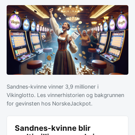
Sandnes-kvinne vinner 3,9 millioner i
Vikinglotto. Les vinnerhistorien og bakgrunnen
for gevinsten hos NorskeJackpot.
Sandnes-kvinne blir