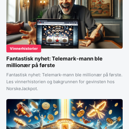
Vinnerhistorier
Fantastisk nyhet: Telemark-mann ble
millionær på første
Fantastisk nyhet: Telemark-mann ble millionær på første.
Les vinnerhistorien og bakgrunnen for gevinsten hos
NorskeJackpot.