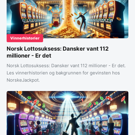
Vinnerhistorier
Norsk Lottosuksess: Dansker vant 112
millioner - Er det
Norsk Lottosuksess: Dansker vant 112 millioner - Er det.
Les vinnerhistorien og bakgrunnen for gevinsten hos
NorskeJackpot.