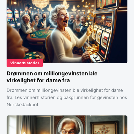
Vinnerhistorier
Drømmen om milliongevinsten ble
virkelighet for dame fra
Drømmen om milliongevinsten ble virkelighet for dame
fra. Les vinnerhistorien og bakgrunnen for gevinsten hos
NorskeJackpot.