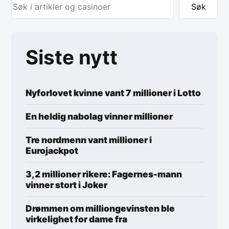
Søk
Siste nytt
Nyforlovet kvinne vant 7 millioner i Lotto
En heldig nabolag vinner millioner
Tre nordmenn vant millioner i
Eurojackpot
3,2 millioner rikere: Fagernes-mann
vinner stort i Joker
Drømmen om milliongevinsten ble
virkelighet for dame fra