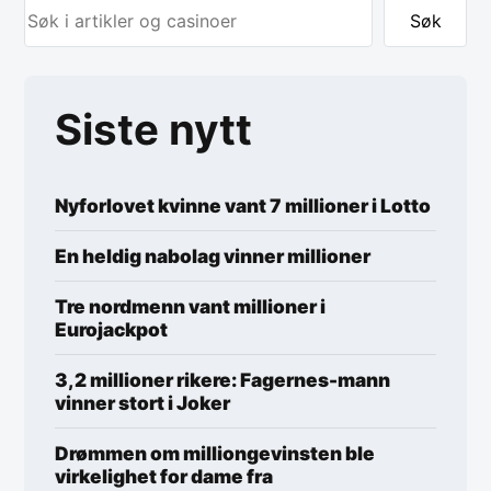
Søk
Siste nytt
Nyforlovet kvinne vant 7 millioner i Lotto
En heldig nabolag vinner millioner
Tre nordmenn vant millioner i
Eurojackpot
3,2 millioner rikere: Fagernes-mann
vinner stort i Joker
Drømmen om milliongevinsten ble
virkelighet for dame fra