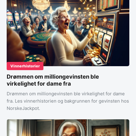
Vinnerhistorier
Drømmen om milliongevinsten ble
virkelighet for dame fra
Drømmen om milliongevinsten ble virkelighet for dame
fra. Les vinnerhistorien og bakgrunnen for gevinsten hos
NorskeJackpot.