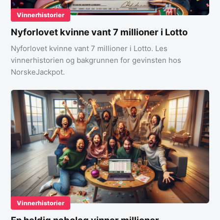
Vinnerhistorier
Nyforlovet kvinne vant 7 millioner i Lotto
Nyforlovet kvinne vant 7 millioner i Lotto. Les
vinnerhistorien og bakgrunnen for gevinsten hos
NorskeJackpot.
Vinnerhistorier