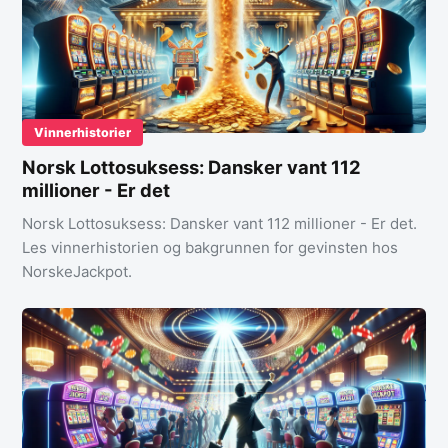
Vinnerhistorier
Norsk Lottosuksess: Dansker vant 112
millioner - Er det
Norsk Lottosuksess: Dansker vant 112 millioner - Er det.
Les vinnerhistorien og bakgrunnen for gevinsten hos
NorskeJackpot.