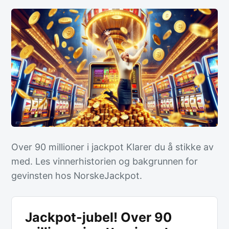
Over 90 millioner i jackpot Klarer du å stikke av
med. Les vinnerhistorien og bakgrunnen for
gevinsten hos NorskeJackpot.
Jackpot-jubel! Over 90