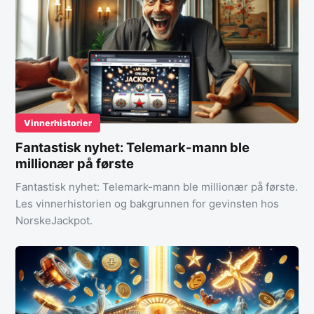
Vinnerhistorier
Fantastisk nyhet: Telemark-mann ble
millionær på første
Fantastisk nyhet: Telemark-mann ble millionær på første.
Les vinnerhistorien og bakgrunnen for gevinsten hos
NorskeJackpot.