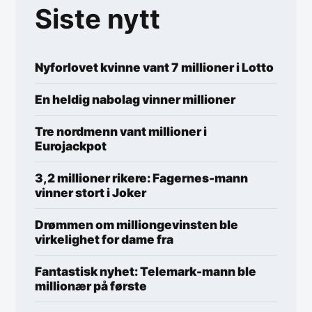
Siste nytt
Nyforlovet kvinne vant 7 millioner i Lotto
En heldig nabolag vinner millioner
Tre nordmenn vant millioner i
Eurojackpot
3,2 millioner rikere: Fagernes-mann
vinner stort i Joker
Drømmen om milliongevinsten ble
virkelighet for dame fra
Fantastisk nyhet: Telemark-mann ble
millionær på første