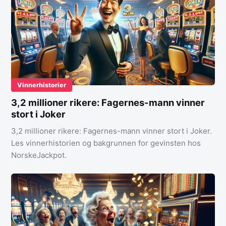
Vinnerhistorier
3,2 millioner rikere: Fagernes-mann vinner
stort i Joker
3,2 millioner rikere: Fagernes-mann vinner stort i Joker.
Les vinnerhistorien og bakgrunnen for gevinsten hos
NorskeJackpot.