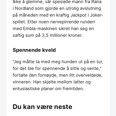
Ikke å glemme, vår spesielle mann fra Rana
i Nordland som gjorde en utrolig avslutning
på måneden med en kraftig Jackpot i Joker-
spillet. Etter noen nervepirrende runderr
med Embla-maskinen sikret han seg en
saftig sum på 3,5 millioner kroner.
Spennende kveld
"Jeg måtte ta med meg hunden ut på en tur,
for det ble for spennende å sitte og vente,"
fortalte den fornøyde, men litt overveldede,
vinneren. Han skjelte mellom latter og
entusiastiske planer om fremtiden.
Du kan være neste