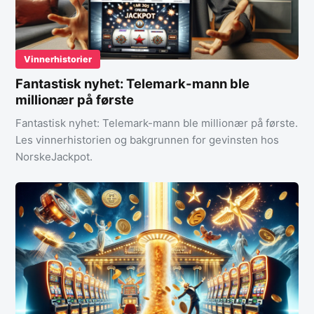
Vinnerhistorier
Fantastisk nyhet: Telemark-mann ble
millionær på første
Fantastisk nyhet: Telemark-mann ble millionær på første.
Les vinnerhistorien og bakgrunnen for gevinsten hos
NorskeJackpot.