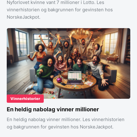
Nyforlovet kvinne vant 7 millioner i Lotto. Les
vinnerhistorien og bakgrunnen for gevinsten hos
NorskeJackpot.
Vinnerhistorier
En heldig nabolag vinner millioner
En heldig nabolag vinner millioner. Les vinnerhistorien
og bakgrunnen for gevinsten hos NorskeJackpot.