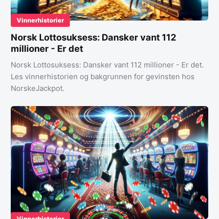
Vinnerhistorier
Norsk Lottosuksess: Dansker vant 112
millioner - Er det
Norsk Lottosuksess: Dansker vant 112 millioner - Er det.
Les vinnerhistorien og bakgrunnen for gevinsten hos
NorskeJackpot.
Vinnerhistorier