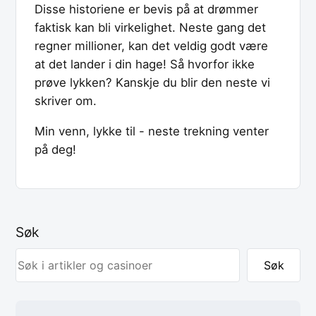
Disse historiene er bevis på at drømmer
faktisk kan bli virkelighet. Neste gang det
regner millioner, kan det veldig godt være
at det lander i din hage! Så hvorfor ikke
prøve lykken? Kanskje du blir den neste vi
skriver om.
Min venn, lykke til - neste trekning venter
på deg!
Søk
Søk