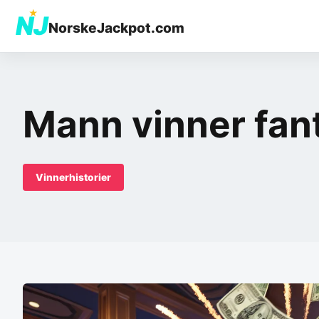
★
NJ
NorskeJackpot.com
Mann vinner fant
Vinnerhistorier