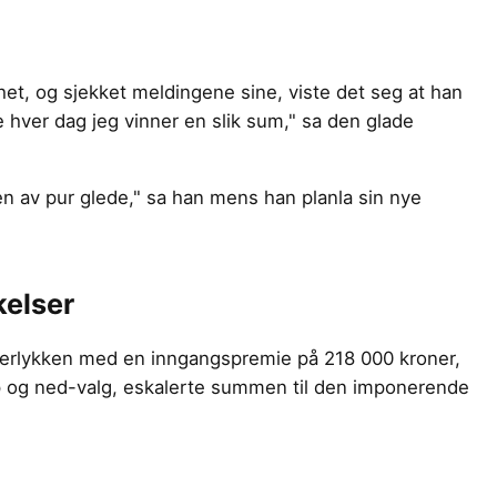
et, og sjekket meldingene sine, viste det seg at han
 hver dag jeg vinner en slik sum," sa den glade
en av pur glede," sa han mens han planla sin nye
kelser
innerlykken med en inngangspremie på 218 000 kroner,
p og ned-valg, eskalerte summen til den imponerende