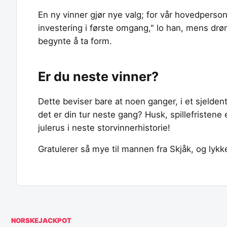
En ny vinner gjør nye valg; for vår hovedperson 
investering i første omgang," lo han, mens d
begynte å ta form.
Er du neste vinner?
Dette beviser bare at noen ganger, i et sjelde
det er din tur neste gang? Husk, spillefristene
julerus i neste storvinnerhistorie!
Gratulerer så mye til mannen fra Skjåk, og lykke 
NORSKEJACKPOT