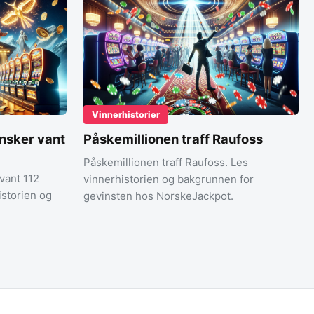
Vinnerhistorier
nsker vant
Påskemillionen traff Raufoss
Påskemillionen traff Raufoss. Les
vant 112
vinnerhistorien og bakgrunnen for
istorien og
gevinsten hos NorskeJackpot.
s