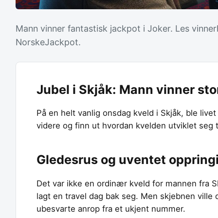
Mann vinner fantastisk jackpot i Joker. Les vinne
NorskeJackpot.
Jubel i Skjåk: Mann vinner sto
På en helt vanlig onsdag kveld i Skjåk, ble live
videre og finn ut hvordan kvelden utviklet seg t
Gledesrus og uventet oppring
Det var ikke en ordinær kveld for mannen fra 
lagt en travel dag bak seg. Men skjebnen ville
ubesvarte anrop fra et ukjent nummer.