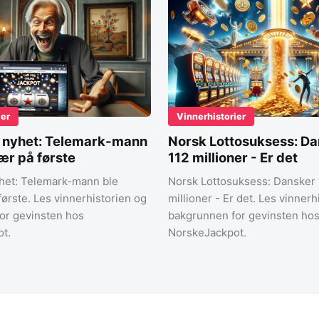
ier
Vinnerhistorier
k nyhet: Telemark-mann
Norsk Lottosuksess: Da
nær på første
112 millioner - Er det
yhet: Telemark-mann ble
Norsk Lottosuksess: Dansker 
første. Les vinnerhistorien og
millioner - Er det. Les vinnerh
or gevinsten hos
bakgrunnen for gevinsten ho
t.
NorskeJackpot.