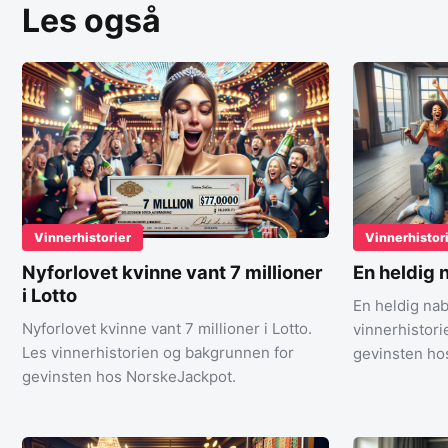
Les også
Vinnerhistorier
Vinnerhistor
Nyforlovet kvinne vant 7 millioner
En heldig 
i Lotto
En heldig nab
Nyforlovet kvinne vant 7 millioner i Lotto.
vinnerhistor
Les vinnerhistorien og bakgrunnen for
gevinsten ho
gevinsten hos NorskeJackpot.