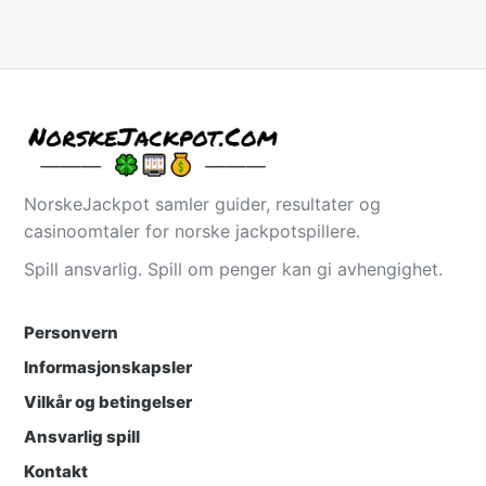
NorskeJackpot samler guider, resultater og
casinoomtaler for norske jackpotspillere.
Spill ansvarlig. Spill om penger kan gi avhengighet.
Personvern
Informasjonskapsler
Vilkår og betingelser
Ansvarlig spill
Kontakt