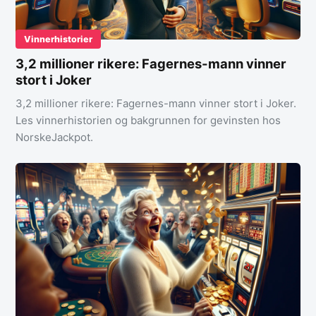
Vinnerhistorier
3,2 millioner rikere: Fagernes-mann vinner
stort i Joker
3,2 millioner rikere: Fagernes-mann vinner stort i Joker.
Les vinnerhistorien og bakgrunnen for gevinsten hos
NorskeJackpot.