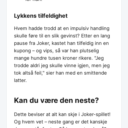
Lykkens tilfeldighet
Hvem hadde trodd at en impulsiv handling
skulle føre til en slik gevinst? Etter en lang
pause fra Joker, kastet han tilfeldig inn en
kupong – og vips, så var han plutselig
mange hundre tusen kroner rikere. "Jeg
trodde aldri jeg skulle vinne igjen, men jeg
tok altså feil," sier han med en smittende
latter.
Kan du være den neste?
Dette beviser at alt kan skje i Joker-spillet!
Og hvem vet – neste gang er det kanskje