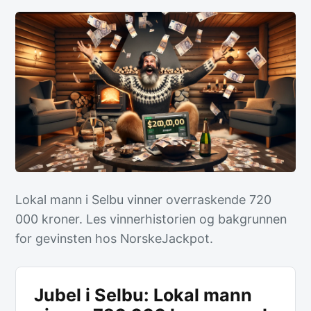
Lokal mann i Selbu vinner overraskende 720
000 kroner. Les vinnerhistorien og bakgrunnen
for gevinsten hos NorskeJackpot.
Jubel i Selbu: Lokal mann