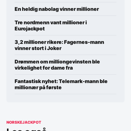
En heldig nabolag vinner millioner
Tre nordmenn vant millioner i
Eurojackpot
3,2 millioner rikere: Fagernes-mann
vinner stort i Joker
Drømmen om milliongevinsten ble
virkelighet for dame fra
Fantastisk nyhet: Telemark-mann ble
millionær på første
NORSKEJACKPOT