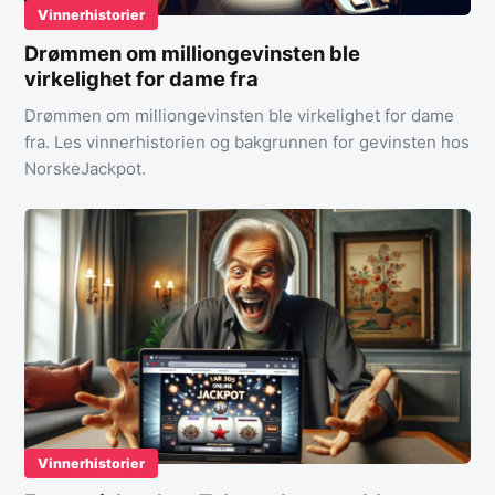
Vinnerhistorier
Drømmen om milliongevinsten ble
virkelighet for dame fra
Drømmen om milliongevinsten ble virkelighet for dame
fra. Les vinnerhistorien og bakgrunnen for gevinsten hos
NorskeJackpot.
Vinnerhistorier