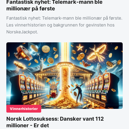
Fantastisk nyhet: Telemark-mann ble
millionær på første
Fantastisk nyhet: Telemark-mann ble millionær på første.
Les vinnerhistorien og bakgrunnen for gevinsten hos
NorskeJackpot.
Vinnerhistorier
Norsk Lottosuksess: Dansker vant 112
millioner - Er det