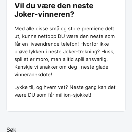
Vil du være den neste
Joker-vinneren?
Med alle disse små og store premiene delt
ut, kunne nettopp DU være den neste som
får en livsendrende telefon! Hvorfor ikke
prøve lykken i neste Joker-trekning? Husk,
spillet er moro, men alltid spill ansvarlig.
Kanskje vi snakker om deg i neste glade
vinneranekdote!
Lykke til, og hvem vet? Neste gang kan det
være DU som får million-sjokket!
Søk