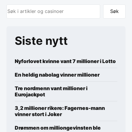
Søk
Siste nytt
Nyforlovet kvinne vant 7 millioner i Lotto
En heldig nabolag vinner millioner
Tre nordmenn vant millioner i
Eurojackpot
3,2 millioner rikere: Fagernes-mann
vinner stort i Joker
Drømmen om milliongevinsten ble