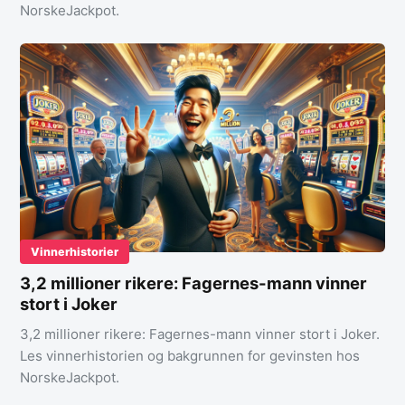
NorskeJackpot.
Vinnerhistorier
3,2 millioner rikere: Fagernes-mann vinner
stort i Joker
3,2 millioner rikere: Fagernes-mann vinner stort i Joker.
Les vinnerhistorien og bakgrunnen for gevinsten hos
NorskeJackpot.