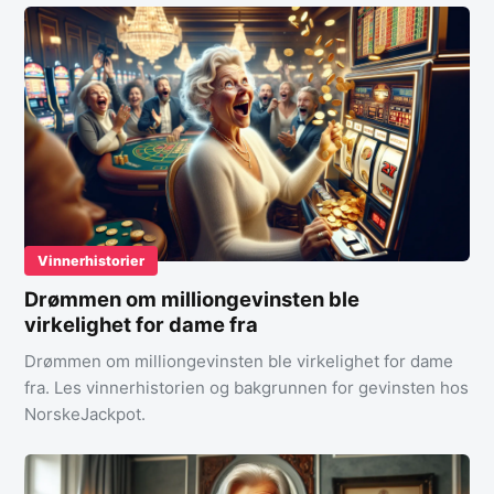
Vinnerhistorier
Drømmen om milliongevinsten ble
virkelighet for dame fra
Drømmen om milliongevinsten ble virkelighet for dame
fra. Les vinnerhistorien og bakgrunnen for gevinsten hos
NorskeJackpot.