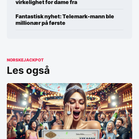
virkelighet for dame fra
Fantastisk nyhet: Telemark-mann ble
millionær på første
NORSKEJACKPOT
Les også