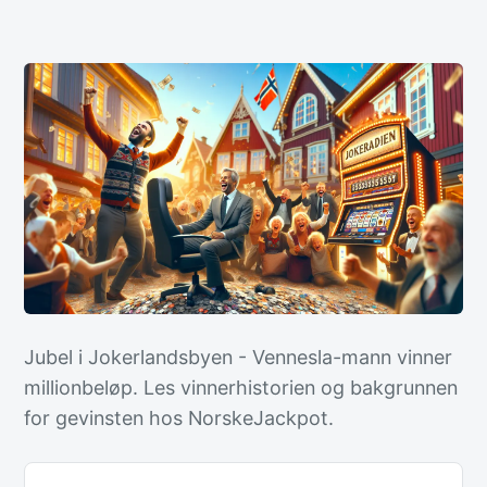
Jubel i Jokerlandsbyen - Vennesla-mann vinner
millionbeløp. Les vinnerhistorien og bakgrunnen
for gevinsten hos NorskeJackpot.