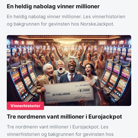
En heldig nabolag vinner millioner
En heldig nabolag vinner millioner. Les vinnerhistorien
og bakgrunnen for gevinsten hos NorskeJackpot.
Vinnerhistorier
Tre nordmenn vant millioner i Eurojackpot
Tre nordmenn vant millioner i Eurojackpot. Les
vinnerhistorien og bakgrunnen for gevinsten hos