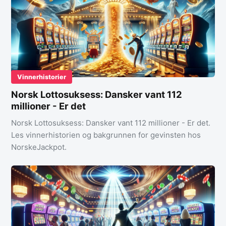
Vinnerhistorier
Norsk Lottosuksess: Dansker vant 112
millioner - Er det
Norsk Lottosuksess: Dansker vant 112 millioner - Er det.
Les vinnerhistorien og bakgrunnen for gevinsten hos
NorskeJackpot.