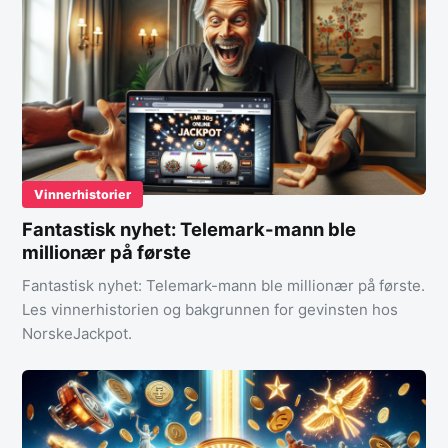
Vinnerhistorier
Fantastisk nyhet: Telemark-mann ble
millionær på første
Fantastisk nyhet: Telemark-mann ble millionær på første.
Les vinnerhistorien og bakgrunnen for gevinsten hos
NorskeJackpot.