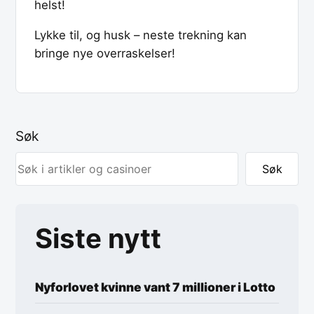
helst!
Lykke til, og husk – neste trekning kan
bringe nye overraskelser!
Søk
Søk
Siste nytt
Nyforlovet kvinne vant 7 millioner i Lotto