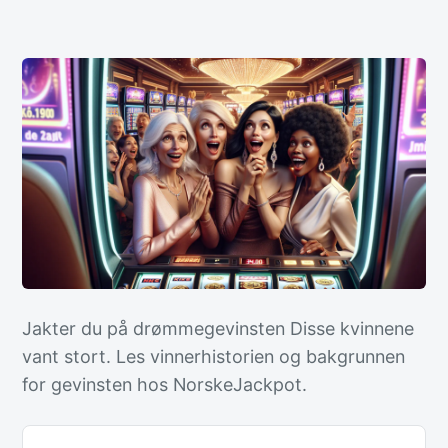
Jakter du på drømmegevinsten Disse kvinnene
vant stort. Les vinnerhistorien og bakgrunnen
for gevinsten hos NorskeJackpot.