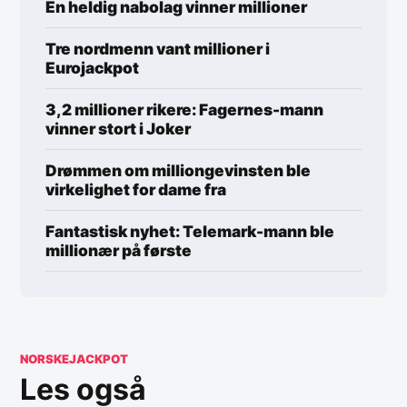
En heldig nabolag vinner millioner
Tre nordmenn vant millioner i
Eurojackpot
3,2 millioner rikere: Fagernes-mann
vinner stort i Joker
Drømmen om milliongevinsten ble
virkelighet for dame fra
Fantastisk nyhet: Telemark-mann ble
millionær på første
NORSKEJACKPOT
Les også