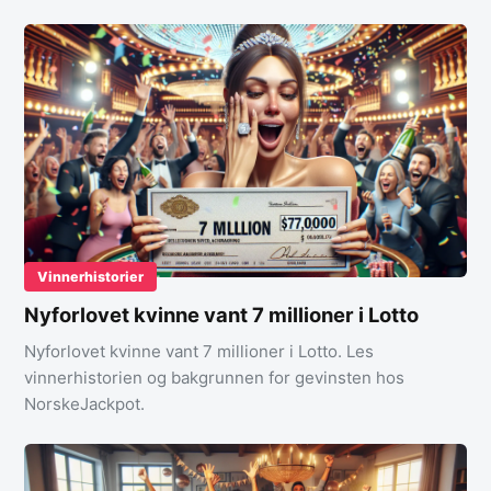
Vinnerhistorier
Nyforlovet kvinne vant 7 millioner i Lotto
Nyforlovet kvinne vant 7 millioner i Lotto. Les
vinnerhistorien og bakgrunnen for gevinsten hos
NorskeJackpot.