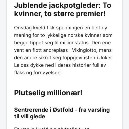
Jublende jackpotgleder: To
kvinner, to større premier!
Onsdag kveld fikk spenningen en helt ny
mening for to lykkelige norske kvinner som
begge tippet seg til millionstatus. Den ene
vant en flott andreplass i Vikinglotto, mens
den andre sikret seg toppgevinsten i Joker.
La oss dykke ned i deres historier full av
flaks og fornøyelser!
Plutselig millionær!
Sentrerende i Østfold - fra varsling
til vill glede