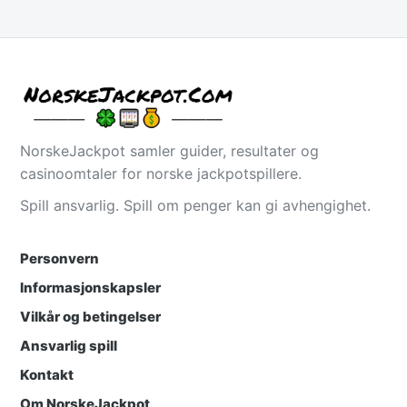
NorskeJackpot samler guider, resultater og
casinoomtaler for norske jackpotspillere.
Spill ansvarlig. Spill om penger kan gi avhengighet.
Personvern
Informasjonskapsler
Vilkår og betingelser
Ansvarlig spill
Kontakt
Om NorskeJackpot