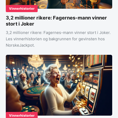
Vinnerhistorier
3,2 millioner rikere: Fagernes-mann vinner
stort i Joker
3,2 millioner rikere: Fagernes-mann vinner stort i Joker.
Les vinnerhistorien og bakgrunnen for gevinsten hos
NorskeJackpot.
Vinnerhistorier