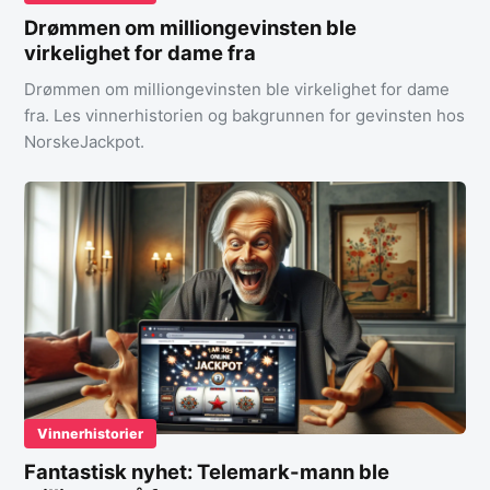
Drømmen om milliongevinsten ble
virkelighet for dame fra
Drømmen om milliongevinsten ble virkelighet for dame
fra. Les vinnerhistorien og bakgrunnen for gevinsten hos
NorskeJackpot.
Vinnerhistorier
Fantastisk nyhet: Telemark-mann ble