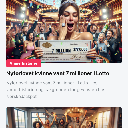
Vinnerhistorier
Nyforlovet kvinne vant 7 millioner i Lotto
Nyforlovet kvinne vant 7 millioner i Lotto. Les
vinnerhistorien og bakgrunnen for gevinsten hos
NorskeJackpot.