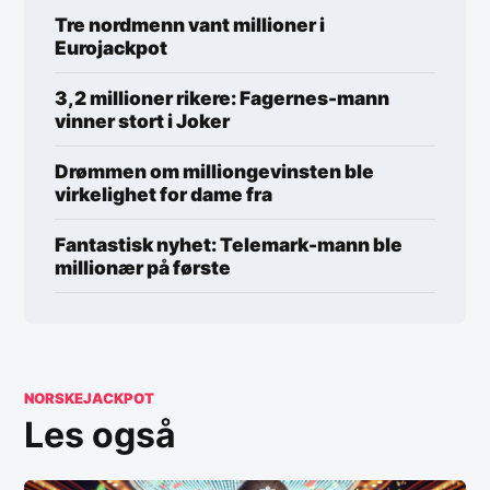
Tre nordmenn vant millioner i
Eurojackpot
3,2 millioner rikere: Fagernes-mann
vinner stort i Joker
Drømmen om milliongevinsten ble
virkelighet for dame fra
Fantastisk nyhet: Telemark-mann ble
millionær på første
NORSKEJACKPOT
Les også