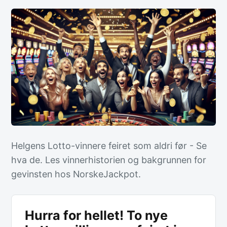
Helgens Lotto-vinnere feiret som aldri før - Se
hva de. Les vinnerhistorien og bakgrunnen for
gevinsten hos NorskeJackpot.
Hurra for hellet! To nye