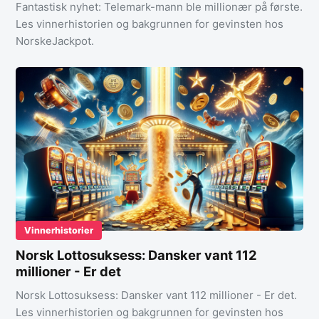
Fantastisk nyhet: Telemark-mann ble millionær på første.
Les vinnerhistorien og bakgrunnen for gevinsten hos
NorskeJackpot.
Vinnerhistorier
Norsk Lottosuksess: Dansker vant 112
millioner - Er det
Norsk Lottosuksess: Dansker vant 112 millioner - Er det.
Les vinnerhistorien og bakgrunnen for gevinsten hos