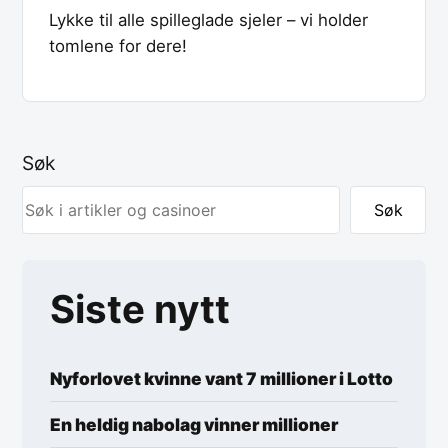
Lykke til alle spilleglade sjeler – vi holder
tomlene for dere!
Søk
Søk
Siste nytt
Nyforlovet kvinne vant 7 millioner i Lotto
En heldig nabolag vinner millioner