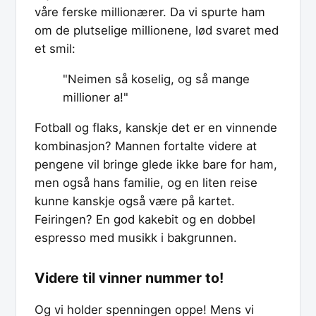
våre ferske millionærer. Da vi spurte ham
om de plutselige millionene, lød svaret med
et smil:
"Neimen så koselig, og så mange
millioner a!"
Fotball og flaks, kanskje det er en vinnende
kombinasjon? Mannen fortalte videre at
pengene vil bringe glede ikke bare for ham,
men også hans familie, og en liten reise
kunne kanskje også være på kartet.
Feiringen? En god kakebit og en dobbel
espresso med musikk i bakgrunnen.
Videre til vinner nummer to!
Og vi holder spenningen oppe! Mens vi