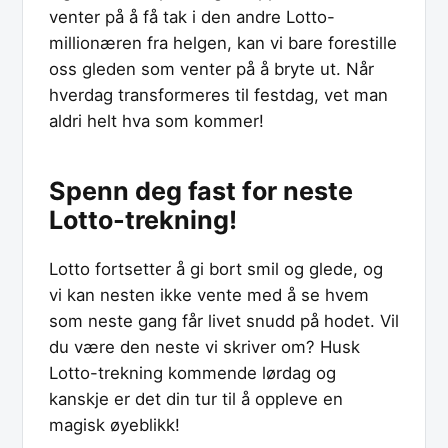
venter på å få tak i den andre Lotto-
millionæren fra helgen, kan vi bare forestille
oss gleden som venter på å bryte ut. Når
hverdag transformeres til festdag, vet man
aldri helt hva som kommer!
Spenn deg fast for neste
Lotto-trekning!
Lotto fortsetter å gi bort smil og glede, og
vi kan nesten ikke vente med å se hvem
som neste gang får livet snudd på hodet. Vil
du være den neste vi skriver om? Husk
Lotto-trekning kommende lørdag og
kanskje er det din tur til å oppleve en
magisk øyeblikk!