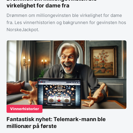
virkelighet for dame fra
Drømmen om milliongevinsten ble virkelighet for dame
fra. Les vinnerhistorien og bakgrunnen for gevinsten hos
NorskeJackpot.
Vinnerhistorier
Fantastisk nyhet: Telemark-mann ble
millionær på første