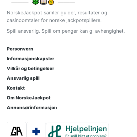
NorskeJackpot samler guider, resultater og
casinoomtaler for norske jackpotspillere.
Spill ansvarlig. Spill om penger kan gi avhengighet.
Personvern
Informasjonskapsler
Vilkår og betingelser
Ansvarlig spill
Kontakt
Om NorskeJackpot
Annonsørinformasjon