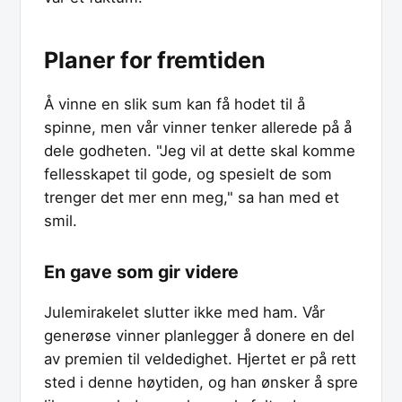
Planer for fremtiden
Å vinne en slik sum kan få hodet til å
spinne, men vår vinner tenker allerede på å
dele godheten. "Jeg vil at dette skal komme
fellesskapet til gode, og spesielt de som
trenger det mer enn meg," sa han med et
smil.
En gave som gir videre
Julemirakelet slutter ikke med ham. Vår
generøse vinner planlegger å donere en del
av premien til veldedighet. Hjertet er på rett
sted i denne høytiden, og han ønsker å spre