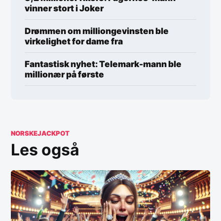
vinner stort i Joker
Drømmen om milliongevinsten ble
virkelighet for dame fra
Fantastisk nyhet: Telemark-mann ble
millionær på første
NORSKEJACKPOT
Les også