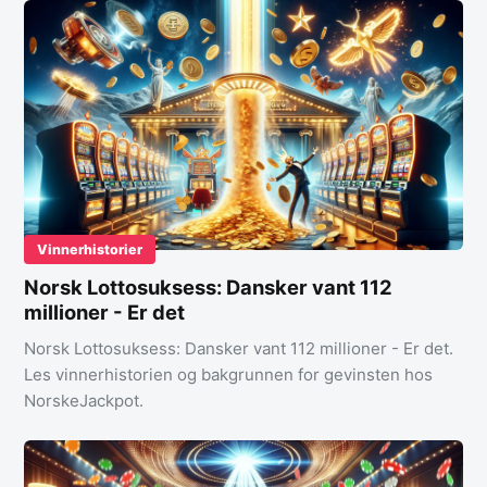
Vinnerhistorier
Norsk Lottosuksess: Dansker vant 112
millioner - Er det
Norsk Lottosuksess: Dansker vant 112 millioner - Er det.
Les vinnerhistorien og bakgrunnen for gevinsten hos
NorskeJackpot.