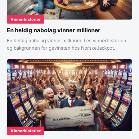
Vinnerhistorier
En heldig nabolag vinner millioner
En heldig nabolag vinner millioner. Les vinnerhistorien
og bakgrunnen for gevinsten hos NorskeJackpot.
Vinnerhistorier