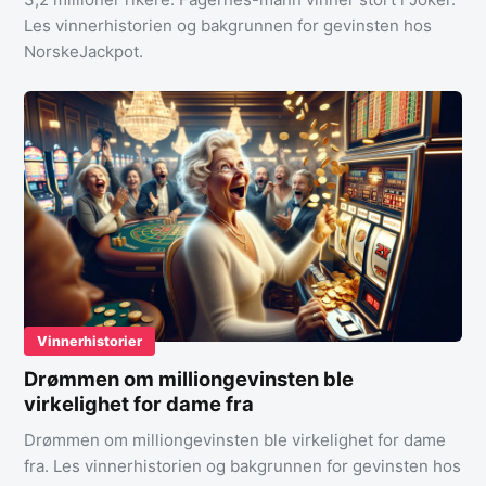
Les vinnerhistorien og bakgrunnen for gevinsten hos
NorskeJackpot.
Vinnerhistorier
Drømmen om milliongevinsten ble
virkelighet for dame fra
Drømmen om milliongevinsten ble virkelighet for dame
fra. Les vinnerhistorien og bakgrunnen for gevinsten hos