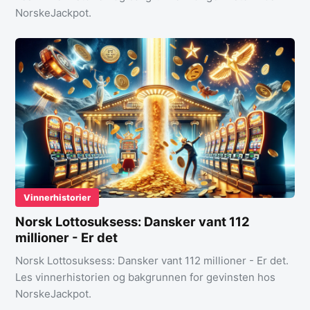
NorskeJackpot.
Vinnerhistorier
Norsk Lottosuksess: Dansker vant 112
millioner - Er det
Norsk Lottosuksess: Dansker vant 112 millioner - Er det.
Les vinnerhistorien og bakgrunnen for gevinsten hos
NorskeJackpot.