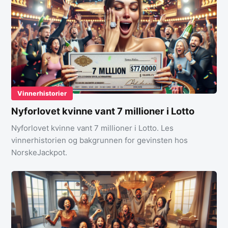
Vinnerhistorier
Nyforlovet kvinne vant 7 millioner i Lotto
Nyforlovet kvinne vant 7 millioner i Lotto. Les
vinnerhistorien og bakgrunnen for gevinsten hos
NorskeJackpot.