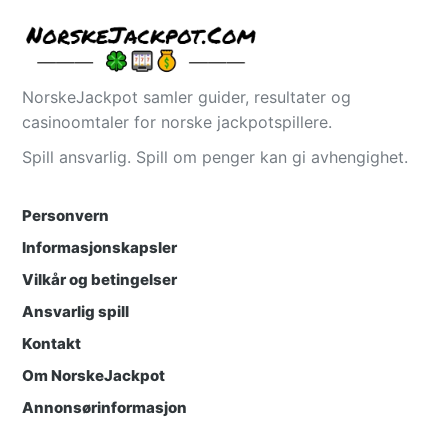
NorskeJackpot samler guider, resultater og
casinoomtaler for norske jackpotspillere.
Spill ansvarlig. Spill om penger kan gi avhengighet.
Personvern
Informasjonskapsler
Vilkår og betingelser
Ansvarlig spill
Kontakt
Om NorskeJackpot
Annonsørinformasjon