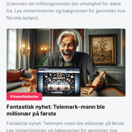
Drømmen om milliongevinsten ble virkelighet for dame
fra. Les vinnerhistorien og bakgrunnen for gevinsten hos
NorskeJackpot.
Vinnerhistorier
Fantastisk nyhet: Telemark-mann ble
millionær på første
Fantastisk nyhet: Telemark-mann ble millionær på første.
Les vinnerhistorien og bakgrunnen for gevinsten hos