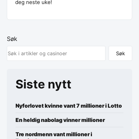
deg neste uke!
Søk
Søk
Siste nytt
Nyforlovet kvinne vant 7 millioner i Lotto
En heldig nabolag vinner millioner
Tre nordmenn vant millioner i