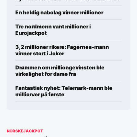
En heldig nabolag vinner millioner
Tre nordmenn vant millioner i
Eurojackpot
3,2 millioner rikere: Fagernes-mann
vinner stort i Joker
Drømmen om milliongevinsten ble
virkelighet for dame fra
Fantastisk nyhet: Telemark-mann ble
millionær på første
NORSKEJACKPOT