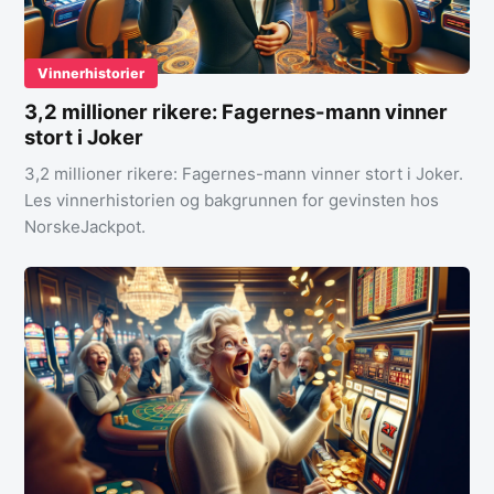
Vinnerhistorier
3,2 millioner rikere: Fagernes-mann vinner
stort i Joker
3,2 millioner rikere: Fagernes-mann vinner stort i Joker.
Les vinnerhistorien og bakgrunnen for gevinsten hos
NorskeJackpot.