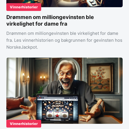
Vinnerhistorier
Drømmen om milliongevinsten ble
virkelighet for dame fra
Drømmen om milliongevinsten ble virkelighet for dame
fra. Les vinnerhistorien og bakgrunnen for gevinsten hos
NorskeJackpot.
Vinnerhistorier