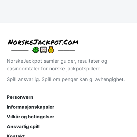
NorskeJackpot samler guider, resultater og
casinoomtaler for norske jackpotspillere.
Spill ansvarlig. Spill om penger kan gi avhengighet.
Personvern
Informasjonskapsler
Vilkår og betingelser
Ansvarlig spill
Kontakt