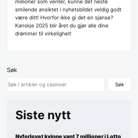
millioner som venter, kunne det neste
smilende ansiktet i nyhetsbildet veldig godt
være ditt! Hvorfor ikke gi det en sjanse?
Kanskje 2025 blir året du gjør alle dine
drømmer til virkelighet!
Søk
Søk
Siste nytt
Nyforlovet kvinne vant 7 millioner i Lotto