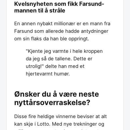
Kvelsnyheten som fikk Farsund-
mannen til å stråle
En annen nybakt millionær er en mann fra
Farsund som allerede hadde antydninger
om sin flaks da han ble oppringt.
"Kjente jeg varmte i hele kroppen
da jeg så de tallene. Dette er
utrolig!" delte han med et
hjertevarmt humør.
Ønsker du å være neste
nyttårsoverraskelse?
Disse fire heldige vinnerne beviser at alt
kan skje i Lotto. Med nye trekninger og