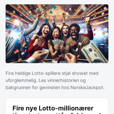
Fire heldige Lotto-spillere stjal showet med
uforglemmelig. Les vinnerhistorien og
bakgrunnen for gevinsten hos NorskeJackpot.
Fire nye Lotto-millionærer