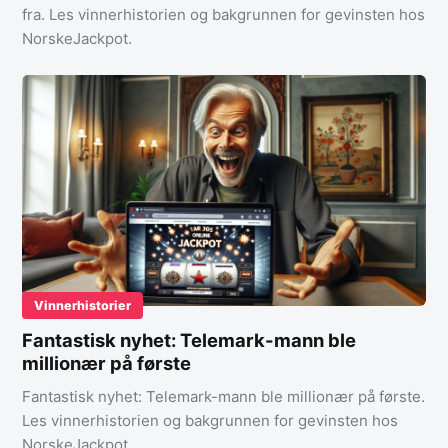
fra. Les vinnerhistorien og bakgrunnen for gevinsten hos
NorskeJackpot.
Vinnerhistorier
Fantastisk nyhet: Telemark-mann ble
millionær på første
Fantastisk nyhet: Telemark-mann ble millionær på første.
Les vinnerhistorien og bakgrunnen for gevinsten hos
NorskeJackpot.