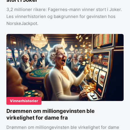
3,2 millioner rikere: Fagernes-mann vinner stort i Joker.
Les vinnerhistorien og bakgrunnen for gevinsten hos
NorskeJackpot.
Vinnerhistorier
Drømmen om milliongevinsten ble
virkelighet for dame fra
Drømmen om milliongevinsten ble virkelighet for dame