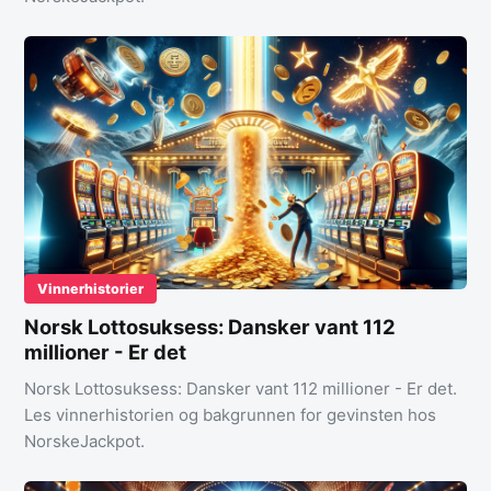
Vinnerhistorier
Norsk Lottosuksess: Dansker vant 112
millioner - Er det
Norsk Lottosuksess: Dansker vant 112 millioner - Er det.
Les vinnerhistorien og bakgrunnen for gevinsten hos
NorskeJackpot.