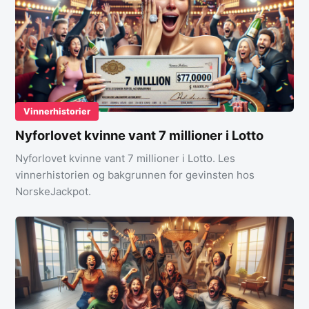
Vinnerhistorier
Nyforlovet kvinne vant 7 millioner i Lotto
Nyforlovet kvinne vant 7 millioner i Lotto. Les
vinnerhistorien og bakgrunnen for gevinsten hos
NorskeJackpot.