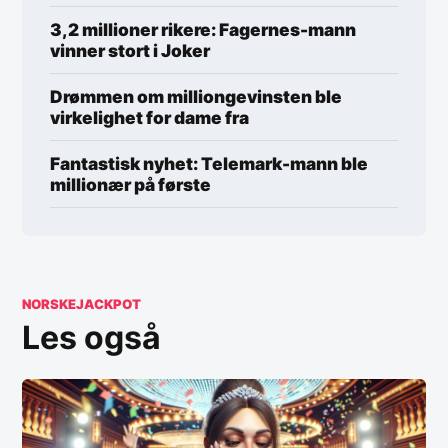
3,2 millioner rikere: Fagernes-mann
vinner stort i Joker
Drømmen om milliongevinsten ble
virkelighet for dame fra
Fantastisk nyhet: Telemark-mann ble
millionær på første
NORSKEJACKPOT
Les også