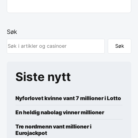
Søk
Søk
Siste nytt
Nyforlovet kvinne vant 7 millioner i Lotto
En heldig nabolag vinner millioner
Tre nordmenn vant millioner i
Eurojackpot