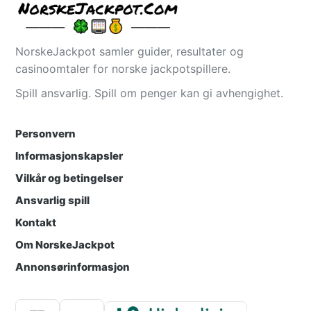
NorskeJackpot samler guider, resultater og
casinoomtaler for norske jackpotspillere.
Spill ansvarlig. Spill om penger kan gi avhengighet.
Personvern
Informasjonskapsler
Vilkår og betingelser
Ansvarlig spill
Kontakt
Om NorskeJackpot
Annonsørinformasjon