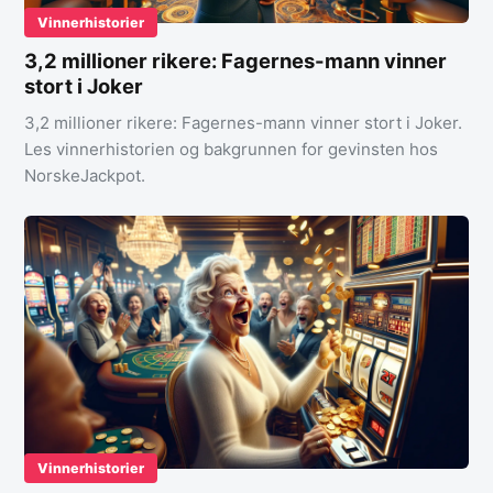
Vinnerhistorier
3,2 millioner rikere: Fagernes-mann vinner
stort i Joker
3,2 millioner rikere: Fagernes-mann vinner stort i Joker.
Les vinnerhistorien og bakgrunnen for gevinsten hos
NorskeJackpot.
Vinnerhistorier