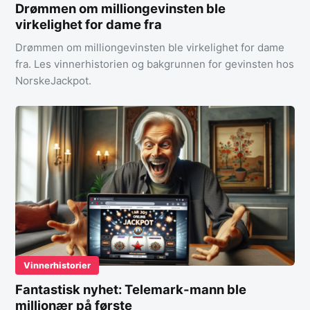
Drømmen om milliongevinsten ble
virkelighet for dame fra
Drømmen om milliongevinsten ble virkelighet for dame
fra. Les vinnerhistorien og bakgrunnen for gevinsten hos
NorskeJackpot.
Vinnerhistorier
Fantastisk nyhet: Telemark-mann ble
millionær på første