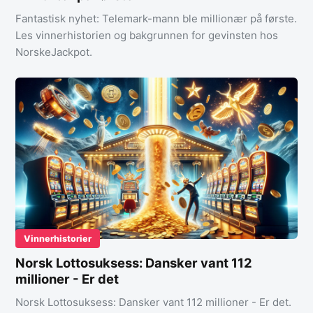
Fantastisk nyhet: Telemark-mann ble millionær på første.
Les vinnerhistorien og bakgrunnen for gevinsten hos
NorskeJackpot.
Vinnerhistorier
Norsk Lottosuksess: Dansker vant 112
millioner - Er det
Norsk Lottosuksess: Dansker vant 112 millioner - Er det.