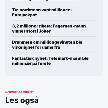
Tre nordmenn vant millioner i
Eurojackpot
3,2 millioner rikere: Fagernes-mann
vinner stort i Joker
Drømmen om milliongevinsten ble
virkelighet for dame fra
Fantastisk nyhet: Telemark-mann ble
millionær på første
NORSKEJACKPOT
Les også