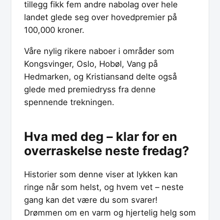
tillegg fikk fem andre nabolag over hele
landet glede seg over hovedpremier på
100,000 kroner.
Våre nylig rikere naboer i områder som
Kongsvinger, Oslo, Hobøl, Vang på
Hedmarken, og Kristiansand delte også
glede med premiedryss fra denne
spennende trekningen.
Hva med deg – klar for en
overraskelse neste fredag?
Historier som denne viser at lykken kan
ringe når som helst, og hvem vet – neste
gang kan det være du som svarer!
Drømmen om en varm og hjertelig helg som