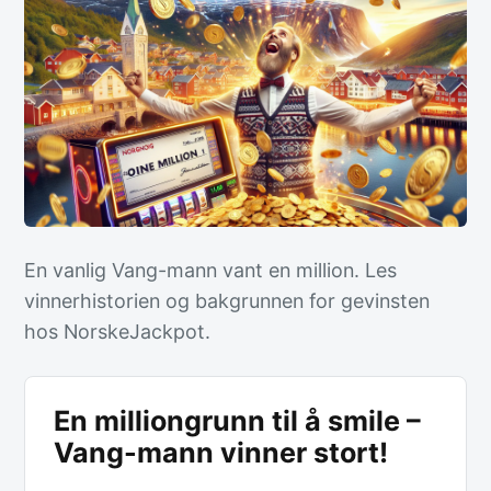
En vanlig Vang-mann vant en million. Les
vinnerhistorien og bakgrunnen for gevinsten
hos NorskeJackpot.
En milliongrunn til å smile –
Vang-mann vinner stort!