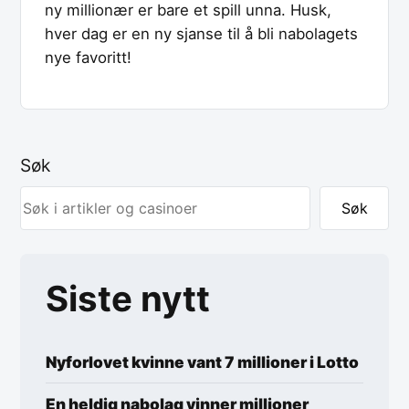
ny millionær er bare et spill unna. Husk,
hver dag er en ny sjanse til å bli nabolagets
nye favoritt!
Søk
Søk
Siste nytt
Nyforlovet kvinne vant 7 millioner i Lotto
En heldig nabolag vinner millioner