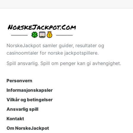
NorskeJackpot samler guider, resultater og
casinoomtaler for norske jackpotspillere.
Spill ansvarlig. Spill om penger kan gi avhengighet.
Personvern
Informasjonskapsler
Vilkår og betingelser
Ansvarlig spill
Kontakt
Om NorskeJackpot