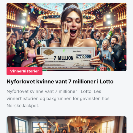
Vinnerhistorier
Nyforlovet kvinne vant 7 millioner i Lotto
Nyforlovet kvinne vant 7 millioner i Lotto. Les
vinnerhistorien og bakgrunnen for gevinsten hos
NorskeJackpot.