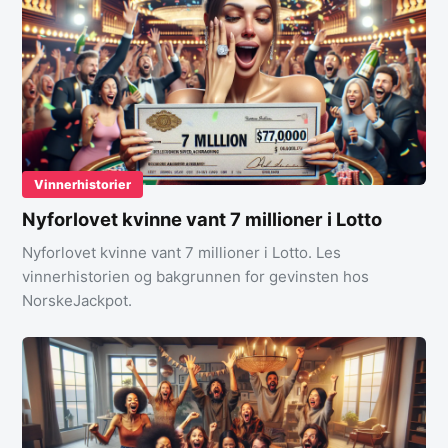
Vinnerhistorier
Nyforlovet kvinne vant 7 millioner i Lotto
Nyforlovet kvinne vant 7 millioner i Lotto. Les
vinnerhistorien og bakgrunnen for gevinsten hos
NorskeJackpot.