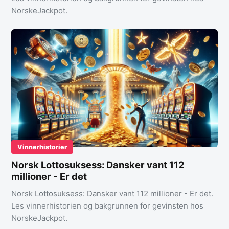
NorskeJackpot.
Vinnerhistorier
Norsk Lottosuksess: Dansker vant 112
millioner - Er det
Norsk Lottosuksess: Dansker vant 112 millioner - Er det.
Les vinnerhistorien og bakgrunnen for gevinsten hos
NorskeJackpot.