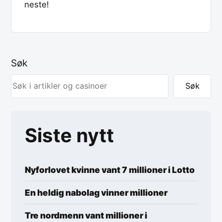
neste!
Søk
Søk
Siste nytt
Nyforlovet kvinne vant 7 millioner i Lotto
En heldig nabolag vinner millioner
Tre nordmenn vant millioner i