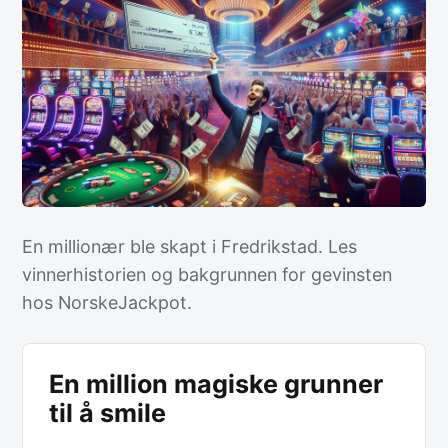
En millionær ble skapt i Fredrikstad. Les
vinnerhistorien og bakgrunnen for gevinsten
hos NorskeJackpot.
En million magiske grunner
til å smile