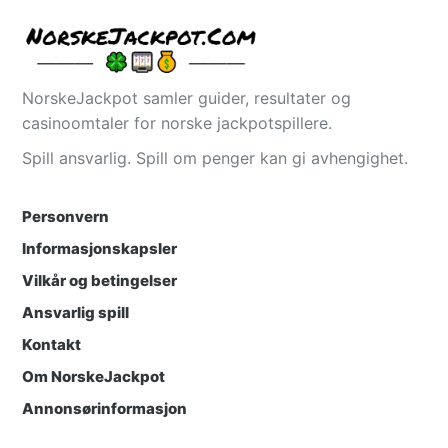
NorskeJackpot samler guider, resultater og
casinoomtaler for norske jackpotspillere.
Spill ansvarlig. Spill om penger kan gi avhengighet.
Personvern
Informasjonskapsler
Vilkår og betingelser
Ansvarlig spill
Kontakt
Om NorskeJackpot
Annonsørinformasjon