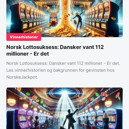
Vinnerhistorier
Norsk Lottosuksess: Dansker vant 112
millioner - Er det
Norsk Lottosuksess: Dansker vant 112 millioner - Er det.
Les vinnerhistorien og bakgrunnen for gevinsten hos
NorskeJackpot.