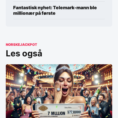
Fantastisk nyhet: Telemark-mann ble
millionær på første
NORSKEJACKPOT
Les også