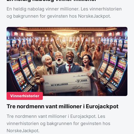
En heldig nabolag vinner millioner. Les vinnerhistorien
og bakgrunnen for gevinsten hos NorskeJackpot.
Vinnerhistorier
Tre nordmenn vant millioner i Eurojackpot
Tre nordmenn vant millioner i Eurojackpot. Les
vinnerhistorien og bakgrunnen for gevinsten hos
NorskeJackpot.