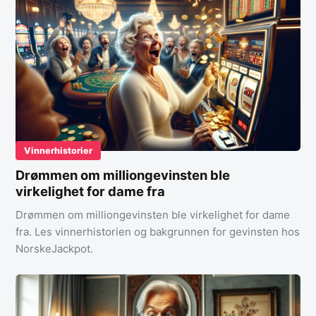
Vinnerhistorier
Drømmen om milliongevinsten ble
virkelighet for dame fra
Drømmen om milliongevinsten ble virkelighet for dame
fra. Les vinnerhistorien og bakgrunnen for gevinsten hos
NorskeJackpot.