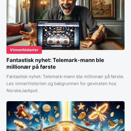
Vinnerhistorier
Fantastisk nyhet: Telemark-mann ble
millionær på første
Fantastisk nyhet: Telemark-mann ble millionær på første.
Les vinnerhistorien og bakgrunnen for gevinsten hos
NorskeJackpot.