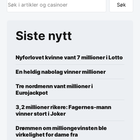
Søk
Siste nytt
Nyforlovet kvinne vant 7 millioner i Lotto
En heldig nabolag vinner millioner
Tre nordmenn vant millioner i
Eurojackpot
3,2 millioner rikere: Fagernes-mann
vinner stort i Joker
Drømmen om milliongevinsten ble
virkelighet for dame fra