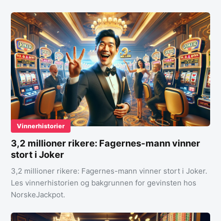
Vinnerhistorier
3,2 millioner rikere: Fagernes-mann vinner
stort i Joker
3,2 millioner rikere: Fagernes-mann vinner stort i Joker.
Les vinnerhistorien og bakgrunnen for gevinsten hos
NorskeJackpot.