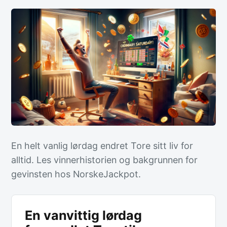
En helt vanlig lørdag endret Tore sitt liv for
alltid. Les vinnerhistorien og bakgrunnen for
gevinsten hos NorskeJackpot.
En vanvittig lørdag