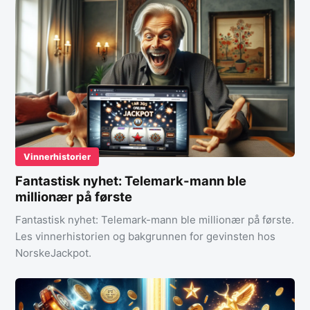
Vinnerhistorier
Fantastisk nyhet: Telemark-mann ble
millionær på første
Fantastisk nyhet: Telemark-mann ble millionær på første.
Les vinnerhistorien og bakgrunnen for gevinsten hos
NorskeJackpot.