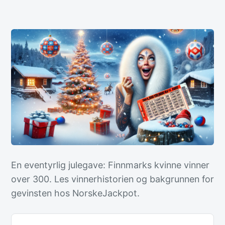
En eventyrlig julegave: Finnmarks kvinne vinner
over 300. Les vinnerhistorien og bakgrunnen for
gevinsten hos NorskeJackpot.