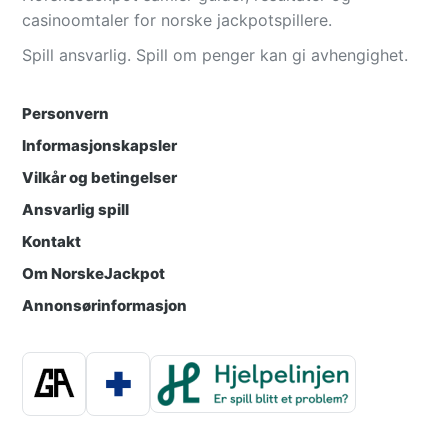
casinoomtaler for norske jackpotspillere.
Spill ansvarlig. Spill om penger kan gi avhengighet.
Personvern
Informasjonskapsler
Vilkår og betingelser
Ansvarlig spill
Kontakt
Om NorskeJackpot
Annonsørinformasjon