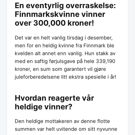
En eventyrlig overraskelse:
Finnmarkskvinne vinner
over 300,000 kroner!
Det var en helt vanlig tirsdag i desember,
men for en heldig kvinne fra Finnmark ble
kvelden alt annet enn vanlig. Hun stakk av
med en saftig førjulsgave på hele 339,190
kroner, en sum som garantert vil gjøre
juleforberedelsene litt ekstra spesielle i år!
Hvordan reagerte vår
heldige vinner?
Den heldige mottakeren av denne flotte
summen var helt uvitende om sitt nyvunne