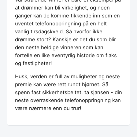
at drømmer kan bli virkelighet, og noen
ganger kan de komme tikkende inn som en
uventet telefonoppringning på en helt
vanlig tirsdagskveld. Så hvorfor ikke
drømme stort? Kanskje er det du som blir
den neste heldige vinneren som kan
fortelle en like eventyrlig historie om flaks
og festligheter!
Husk, verden er full av muligheter og neste
premie kan være rett rundt hjørnet. Så
spenn fast sikkerhetsbeltet, ta sjansen - din
neste overraskende telefonoppringning kan
være nærmere enn du trur!