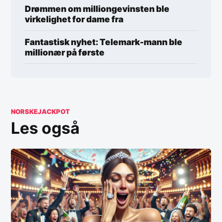
Drømmen om milliongevinsten ble
virkelighet for dame fra
Fantastisk nyhet: Telemark-mann ble
millionær på første
NORSKEJACKPOT
Les også