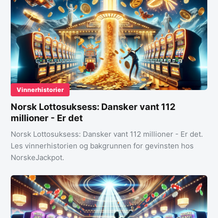
Vinnerhistorier
Norsk Lottosuksess: Dansker vant 112
millioner - Er det
Norsk Lottosuksess: Dansker vant 112 millioner - Er det.
Les vinnerhistorien og bakgrunnen for gevinsten hos
NorskeJackpot.