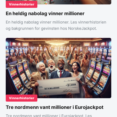
Vinnerhistorier
En heldig nabolag vinner millioner
En heldig nabolag vinner millioner. Les vinnerhistorien
og bakgrunnen for gevinsten hos NorskeJackpot.
Vinnerhistorier
Tre nordmenn vant millioner i Eurojackpot
Tre nordmenn vant millioner i Eurojackpot. Les