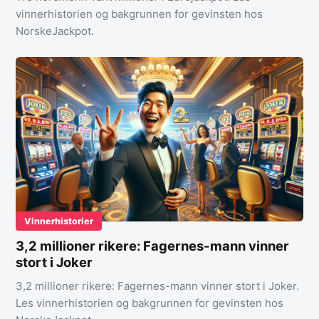
vinnerhistorien og bakgrunnen for gevinsten hos
NorskeJackpot.
Vinnerhistorier
3,2 millioner rikere: Fagernes-mann vinner
stort i Joker
3,2 millioner rikere: Fagernes-mann vinner stort i Joker.
Les vinnerhistorien og bakgrunnen for gevinsten hos