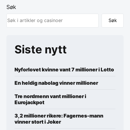
Søk
Søk
Siste nytt
Nyforlovet kvinne vant 7 millioner i Lotto
En heldig nabolag vinner millioner
Tre nordmenn vant millioner i
Eurojackpot
3,2 millioner rikere: Fagernes-mann
vinner stort i Joker