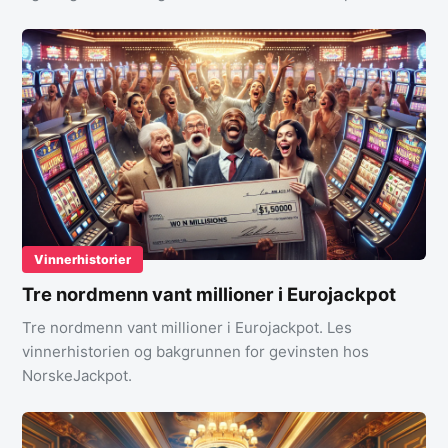
Vinnerhistorier
Tre nordmenn vant millioner i Eurojackpot
Tre nordmenn vant millioner i Eurojackpot. Les
vinnerhistorien og bakgrunnen for gevinsten hos
NorskeJackpot.