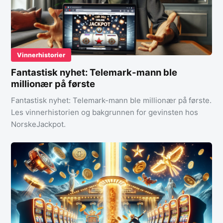
Vinnerhistorier
Fantastisk nyhet: Telemark-mann ble
millionær på første
Fantastisk nyhet: Telemark-mann ble millionær på første.
Les vinnerhistorien og bakgrunnen for gevinsten hos
NorskeJackpot.