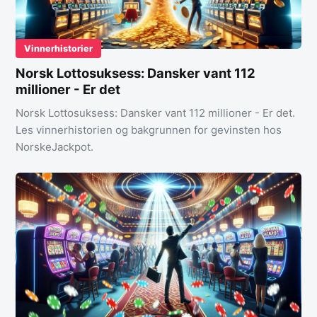
Vinnerhistorier
Norsk Lottosuksess: Dansker vant 112
millioner - Er det
Norsk Lottosuksess: Dansker vant 112 millioner - Er det.
Les vinnerhistorien og bakgrunnen for gevinsten hos
NorskeJackpot.