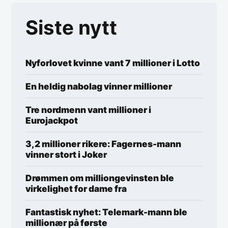
Siste nytt
Nyforlovet kvinne vant 7 millioner i Lotto
En heldig nabolag vinner millioner
Tre nordmenn vant millioner i
Eurojackpot
3,2 millioner rikere: Fagernes-mann
vinner stort i Joker
Drømmen om milliongevinsten ble
virkelighet for dame fra
Fantastisk nyhet: Telemark-mann ble
millionær på første