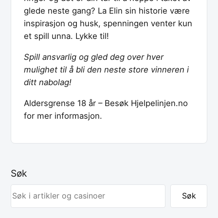
glede neste gang? La Elin sin historie være
inspirasjon og husk, spenningen venter kun
et spill unna. Lykke til!
Spill ansvarlig og gled deg over hver
mulighet til å bli den neste store vinneren i
ditt nabolag!
Aldersgrense 18 år – Besøk Hjelpelinjen.no
for mer informasjon.
Søk
Søk