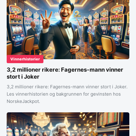
Vinnerhistorier
3,2 millioner rikere: Fagernes-mann vinner
stort i Joker
3,2 millioner rikere: Fagernes-mann vinner stort i Joker.
Les vinnerhistorien og bakgrunnen for gevinsten hos
NorskeJackpot.