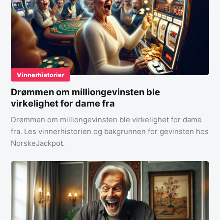
Vinnerhistorier
Drømmen om milliongevinsten ble
virkelighet for dame fra
Drømmen om milliongevinsten ble virkelighet for dame
fra. Les vinnerhistorien og bakgrunnen for gevinsten hos
NorskeJackpot.