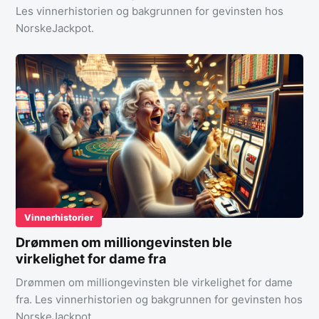
Les vinnerhistorien og bakgrunnen for gevinsten hos
NorskeJackpot.
Vinnerhistorier
Drømmen om milliongevinsten ble
virkelighet for dame fra
Drømmen om milliongevinsten ble virkelighet for dame
fra. Les vinnerhistorien og bakgrunnen for gevinsten hos
NorskeJackpot.