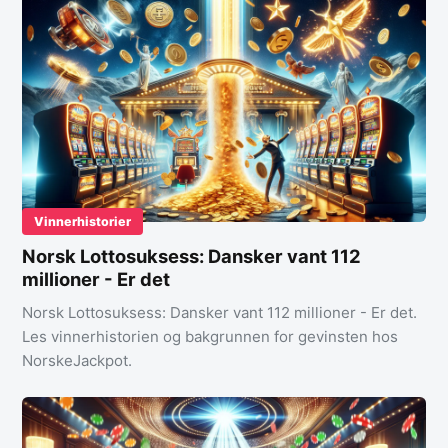
Vinnerhistorier
Norsk Lottosuksess: Dansker vant 112
millioner - Er det
Norsk Lottosuksess: Dansker vant 112 millioner - Er det.
Les vinnerhistorien og bakgrunnen for gevinsten hos
NorskeJackpot.