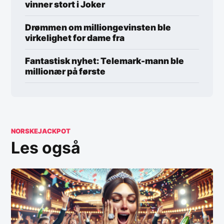
vinner stort i Joker
Drømmen om milliongevinsten ble
virkelighet for dame fra
Fantastisk nyhet: Telemark-mann ble
millionær på første
NORSKEJACKPOT
Les også