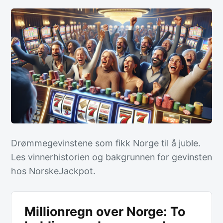
Drømmegevinstene som fikk Norge til å juble.
Les vinnerhistorien og bakgrunnen for gevinsten
hos NorskeJackpot.
Millionregn over Norge: To