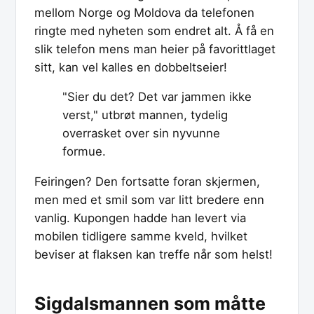
mellom Norge og Moldova da telefonen
ringte med nyheten som endret alt. Å få en
slik telefon mens man heier på favorittlaget
sitt, kan vel kalles en dobbeltseier!
"Sier du det? Det var jammen ikke
verst," utbrøt mannen, tydelig
overrasket over sin nyvunne
formue.
Feiringen? Den fortsatte foran skjermen,
men med et smil som var litt bredere enn
vanlig. Kupongen hadde han levert via
mobilen tidligere samme kveld, hvilket
beviser at flaksen kan treffe når som helst!
Sigdalsmannen som måtte