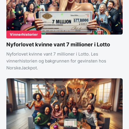
Vinnerhistorier
Nyforlovet kvinne vant 7 millioner i Lotto
Nyforlovet kvinne vant 7 millioner i Lotto. Les
vinnerhistorien og bakgrunnen for gevinsten hos
NorskeJackpot.