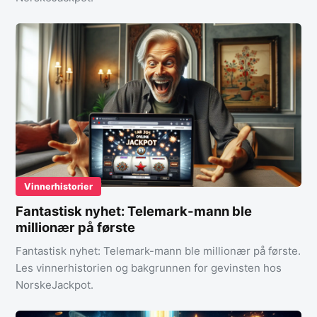
Vinnerhistorier
Fantastisk nyhet: Telemark-mann ble
millionær på første
Fantastisk nyhet: Telemark-mann ble millionær på første.
Les vinnerhistorien og bakgrunnen for gevinsten hos
NorskeJackpot.