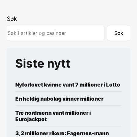
Søk
Søk
Siste nytt
Nyforlovet kvinne vant 7 millioner i Lotto
En heldig nabolag vinner millioner
Tre nordmenn vant millioner i
Eurojackpot
3,2 millioner rikere: Fagernes-mann