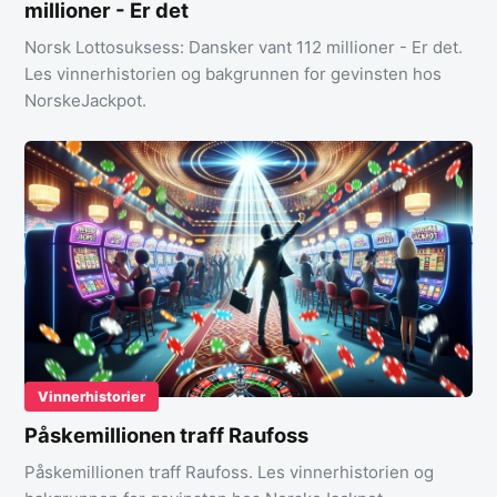
millioner - Er det
Norsk Lottosuksess: Dansker vant 112 millioner - Er det.
Les vinnerhistorien og bakgrunnen for gevinsten hos
NorskeJackpot.
Vinnerhistorier
Påskemillionen traff Raufoss
Påskemillionen traff Raufoss. Les vinnerhistorien og