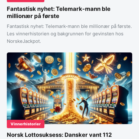
Fantastisk nyhet: Telemark-mann ble
millionær på første
Fantastisk nyhet: Telemark-mann ble millionær på første.
Les vinnerhistorien og bakgrunnen for gevinsten hos
NorskeJackpot.
Vinnerhistorier
Norsk Lottosuksess: Dansker vant 112