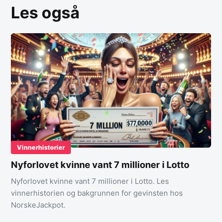
Les også
Vinnerhistorier
Nyforlovet kvinne vant 7 millioner i Lotto
Nyforlovet kvinne vant 7 millioner i Lotto. Les
vinnerhistorien og bakgrunnen for gevinsten hos
NorskeJackpot.