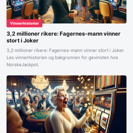
Vinnerhistorier
3,2 millioner rikere: Fagernes-mann vinner
stort i Joker
3,2 millioner rikere: Fagernes-mann vinner stort i Joker.
Les vinnerhistorien og bakgrunnen for gevinsten hos
NorskeJackpot.