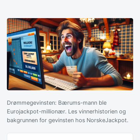
Drømmegevinsten: Bærums-mann ble
Eurojackpot-millionær. Les vinnerhistorien og
bakgrunnen for gevinsten hos NorskeJackpot.