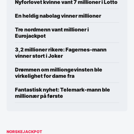
Nyforlovet kvinne vant 7 millioner i Lotto
En heldig nabolag vinner millioner
Tre nordmenn vant millioner i
Eurojackpot
3,2 millioner rikere: Fagernes-mann
vinner stort i Joker
Drømmen om milliongevinsten ble
virkelighet for dame fra
Fantastisk nyhet: Telemark-mann ble
millionær på første
NORSKEJACKPOT