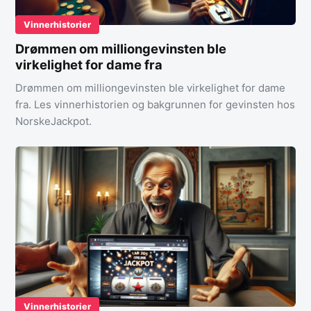
Vinnerhistorier
Drømmen om milliongevinsten ble
virkelighet for dame fra
Drømmen om milliongevinsten ble virkelighet for dame
fra. Les vinnerhistorien og bakgrunnen for gevinsten hos
NorskeJackpot.
Vinnerhistorier