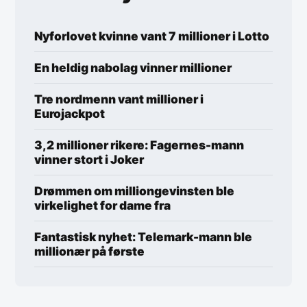
Nyforlovet kvinne vant 7 millioner i Lotto
En heldig nabolag vinner millioner
Tre nordmenn vant millioner i
Eurojackpot
3,2 millioner rikere: Fagernes-mann
vinner stort i Joker
Drømmen om milliongevinsten ble
virkelighet for dame fra
Fantastisk nyhet: Telemark-mann ble
millionær på første