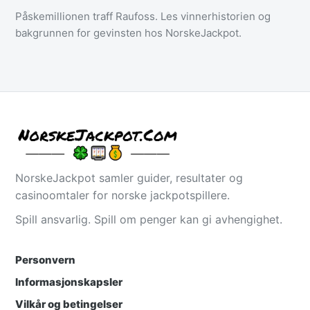
Påskemillionen traff Raufoss. Les vinnerhistorien og
bakgrunnen for gevinsten hos NorskeJackpot.
NorskeJackpot samler guider, resultater og
casinoomtaler for norske jackpotspillere.
Spill ansvarlig. Spill om penger kan gi avhengighet.
Personvern
Informasjonskapsler
Vilkår og betingelser