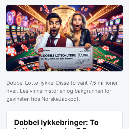
Dobbel Lotto-lykke: Disse to vant 7,5 millioner
hver. Les vinnerhistorien og bakgrunnen for
gevinsten hos NorskeJackpot.
Dobbel lykkebringer: To