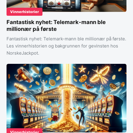
Vinnerhistorier
Fantastisk nyhet: Telemark-mann ble
millionær på første
Fantastisk nyhet: Telemark-mann ble millionær på første.
Les vinnerhistorien og bakgrunnen for gevinsten hos
NorskeJackpot.
Vinnerhistorier