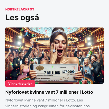
NORSKEJACKPOT
Les også
Vinnerhistorier
Nyforlovet kvinne vant 7 millioner i Lotto
Nyforlovet kvinne vant 7 millioner i Lotto. Les
vinnerhistorien og bakgrunnen for gevinsten hos