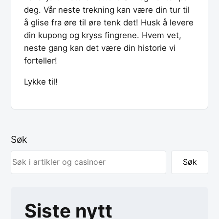
deg. Vår neste trekning kan være din tur til
å glise fra øre til øre tenk det! Husk å levere
din kupong og kryss fingrene. Hvem vet,
neste gang kan det være din historie vi
forteller!
Lykke til!
Søk
Søk
Siste nytt