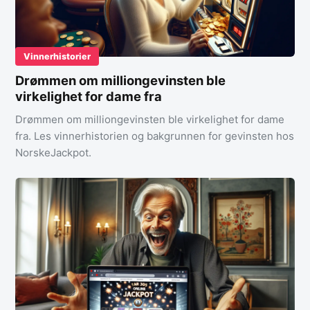
Vinnerhistorier
Drømmen om milliongevinsten ble
virkelighet for dame fra
Drømmen om milliongevinsten ble virkelighet for dame
fra. Les vinnerhistorien og bakgrunnen for gevinsten hos
NorskeJackpot.