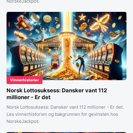
NorskeJackpot.
Vinnerhistorier
Norsk Lottosuksess: Dansker vant 112
millioner - Er det
Norsk Lottosuksess: Dansker vant 112 millioner - Er det.
Les vinnerhistorien og bakgrunnen for gevinsten hos
NorskeJackpot.