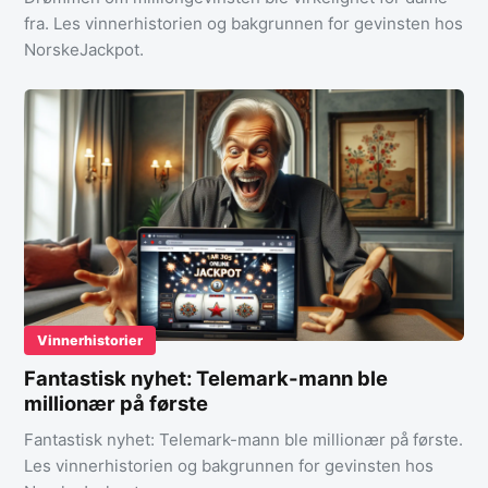
fra. Les vinnerhistorien og bakgrunnen for gevinsten hos
NorskeJackpot.
Vinnerhistorier
Fantastisk nyhet: Telemark-mann ble
millionær på første
Fantastisk nyhet: Telemark-mann ble millionær på første.
Les vinnerhistorien og bakgrunnen for gevinsten hos