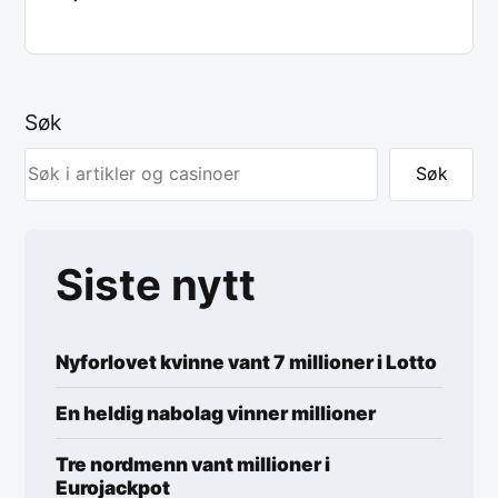
Søk
Søk
Siste nytt
Nyforlovet kvinne vant 7 millioner i Lotto
En heldig nabolag vinner millioner
Tre nordmenn vant millioner i
Eurojackpot