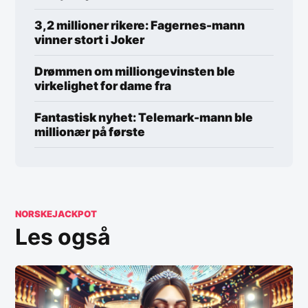
3,2 millioner rikere: Fagernes-mann
vinner stort i Joker
Drømmen om milliongevinsten ble
virkelighet for dame fra
Fantastisk nyhet: Telemark-mann ble
millionær på første
NORSKEJACKPOT
Les også