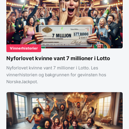
Vinnerhistorier
Nyforlovet kvinne vant 7 millioner i Lotto
Nyforlovet kvinne vant 7 millioner i Lotto. Les
vinnerhistorien og bakgrunnen for gevinsten hos
NorskeJackpot.