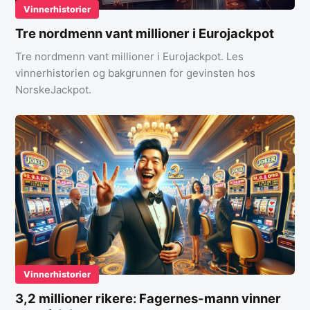
Vinnerhistorier
Tre nordmenn vant millioner i Eurojackpot
Tre nordmenn vant millioner i Eurojackpot. Les
vinnerhistorien og bakgrunnen for gevinsten hos
NorskeJackpot.
Vinnerhistorier
3,2 millioner rikere: Fagernes-mann vinner