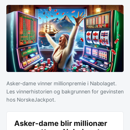
Asker-dame vinner millionpremie i Nabolaget.
Les vinnerhistorien og bakgrunnen for gevinsten
hos NorskeJackpot.
Asker-dame blir millionær