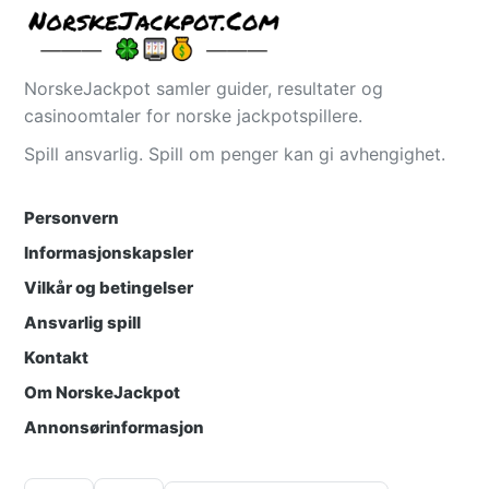
NorskeJackpot samler guider, resultater og
casinoomtaler for norske jackpotspillere.
Spill ansvarlig. Spill om penger kan gi avhengighet.
Personvern
Informasjonskapsler
Vilkår og betingelser
Ansvarlig spill
Kontakt
Om NorskeJackpot
Annonsørinformasjon