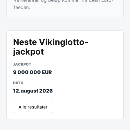
Vinnerantall og beløp kommer fra
Eesti Loto
-
feeden.
Neste
Vikinglotto
-
jackpot
JACKPOT
9 000 000 EUR
DATO
12. august 2026
Alle resultater