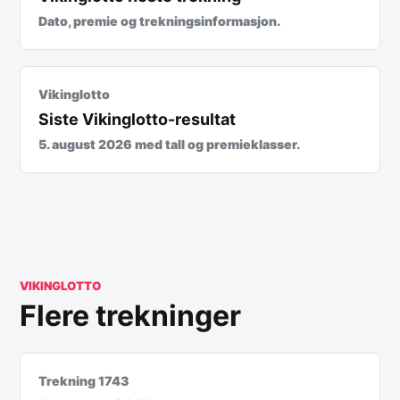
Dato, premie og trekningsinformasjon.
Vikinglotto
Siste Vikinglotto-resultat
5. august 2026 med tall og premieklasser.
VIKINGLOTTO
Flere trekninger
Trekning 1743