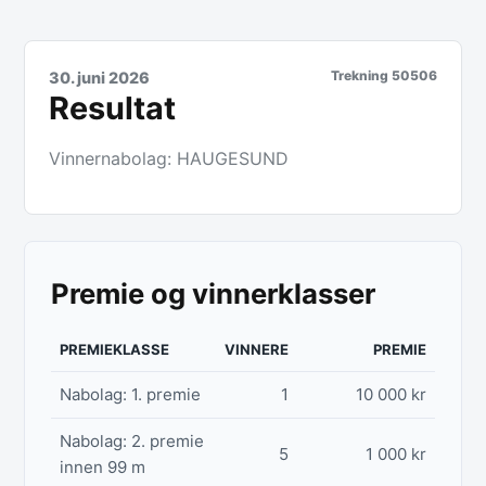
Trekning
50506
30. juni 2026
Resultat
Vinnernabolag: HAUGESUND
Premie og vinnerklasser
PREMIEKLASSE
VINNERE
PREMIE
Nabolag: 1. premie
1
10 000 kr
Nabolag: 2. premie
5
1 000 kr
innen 99 m