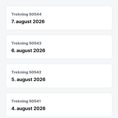
Trekning 50544
7. august 2026
Trekning 50543
6. august 2026
Trekning 50542
5. august 2026
Trekning 50541
4. august 2026