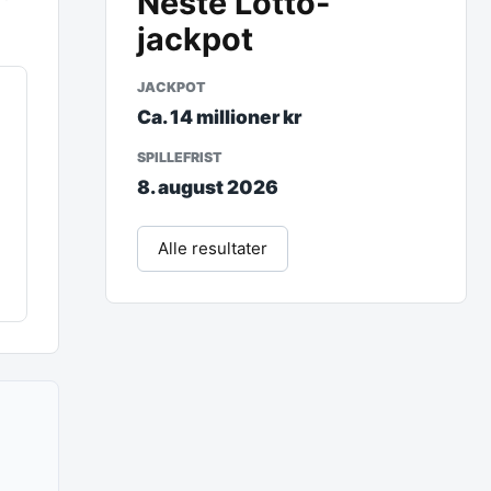
Neste
Lotto
-
jackpot
JACKPOT
Ca. 14 millioner kr
SPILLEFRIST
8. august 2026
Alle resultater