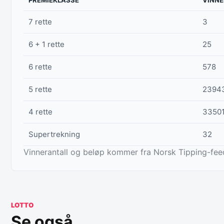
PREMIEKLASSE
VINNE
7 rette
3
6 + 1 rette
25
6 rette
578
5 rette
2394
4 rette
3350
Supertrekning
32
Vinnerantall og beløp kommer fra
Norsk Tipping
-fee
LOTTO
Se også