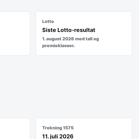
Lotto
Siste Lotto-resultat
1. august 2026 med tall og
premieklasser.
Trekning 1575
11. juli 2026