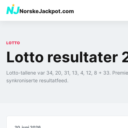
★
NJ
NorskeJackpot.com
LOTTO
Lotto resultater 
Lotto-tallene var 34, 20, 31, 13, 4, 12, 8 + 33.
Premiek
synkroniserte resultatfeed.
20. juni 2026