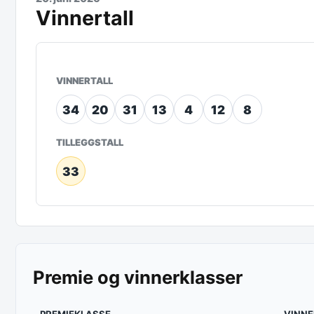
Vinnertall
VINNERTALL
34
20
31
13
4
12
8
TILLEGGSTALL
33
Premie og vinnerklasser