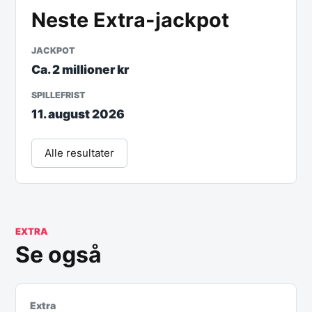
Neste
Extra
-jackpot
JACKPOT
Ca. 2 millioner kr
SPILLEFRIST
11. august 2026
Alle resultater
EXTRA
Se også
Extra