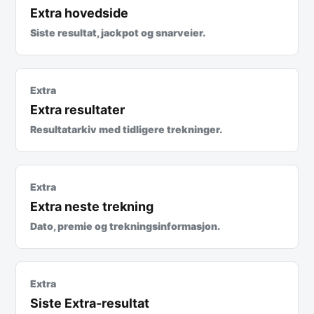
Extra hovedside
Siste resultat, jackpot og snarveier.
Extra
Extra resultater
Resultatarkiv med tidligere trekninger.
Extra
Extra neste trekning
Dato, premie og trekningsinformasjon.
Extra
Siste Extra-resultat