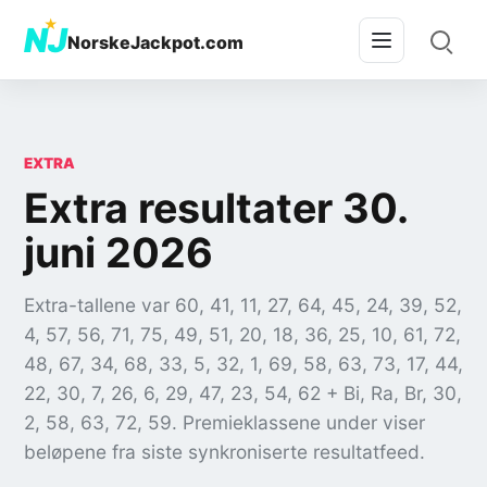
★
NJ
NorskeJackpot.com
EXTRA
Extra resultater 30.
juni 2026
Extra-tallene var 60, 41, 11, 27, 64, 45, 24, 39, 52,
4, 57, 56, 71, 75, 49, 51, 20, 18, 36, 25, 10, 61, 72,
48, 67, 34, 68, 33, 5, 32, 1, 69, 58, 63, 73, 17, 44,
22, 30, 7, 26, 6, 29, 47, 23, 54, 62 + Bi, Ra, Br, 30,
2, 58, 63, 72, 59.
Premieklassene under viser
beløpene fra siste synkroniserte resultatfeed.