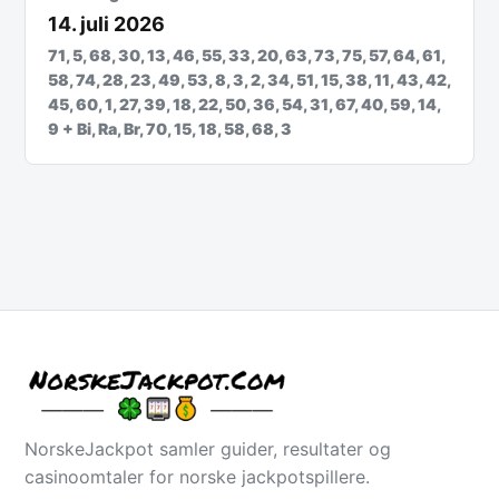
14. juli 2026
71, 5, 68, 30, 13, 46, 55, 33, 20, 63, 73, 75, 57, 64, 61,
58, 74, 28, 23, 49, 53, 8, 3, 2, 34, 51, 15, 38, 11, 43, 42,
45, 60, 1, 27, 39, 18, 22, 50, 36, 54, 31, 67, 40, 59, 14,
9 + Bi, Ra, Br, 70, 15, 18, 58, 68, 3
NorskeJackpot samler guider, resultater og
casinoomtaler for norske jackpotspillere.