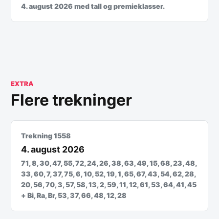
4. august 2026 med tall og premieklasser.
EXTRA
Flere trekninger
Trekning 1558
4. august 2026
71, 8, 30, 47, 55, 72, 24, 26, 38, 63, 49, 15, 68, 23, 48,
33, 60, 7, 37, 75, 6, 10, 52, 19, 1, 65, 67, 43, 54, 62, 28,
20, 56, 70, 3, 57, 58, 13, 2, 59, 11, 12, 61, 53, 64, 41, 45
+ Bi, Ra, Br, 53, 37, 66, 48, 12, 28