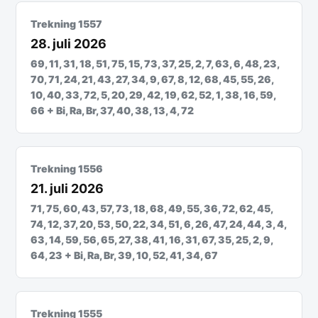
Trekning 1557
28. juli 2026
69, 11, 31, 18, 51, 75, 15, 73, 37, 25, 2, 7, 63, 6, 48, 23,
70, 71, 24, 21, 43, 27, 34, 9, 67, 8, 12, 68, 45, 55, 26,
10, 40, 33, 72, 5, 20, 29, 42, 19, 62, 52, 1, 38, 16, 59,
66 + Bi, Ra, Br, 37, 40, 38, 13, 4, 72
Trekning 1556
21. juli 2026
71, 75, 60, 43, 57, 73, 18, 68, 49, 55, 36, 72, 62, 45,
74, 12, 37, 20, 53, 50, 22, 34, 51, 6, 26, 47, 24, 44, 3, 4,
63, 14, 59, 56, 65, 27, 38, 41, 16, 31, 67, 35, 25, 2, 9,
64, 23 + Bi, Ra, Br, 39, 10, 52, 41, 34, 67
Trekning 1555